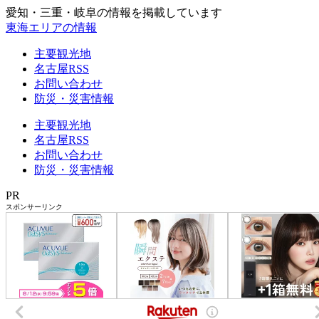
愛知・三重・岐阜の情報を掲載しています
東海エリアの情報
主要観光地
名古屋RSS
お問い合わせ
防災・災害情報
主要観光地
名古屋RSS
お問い合わせ
防災・災害情報
PR
スポンサーリンク