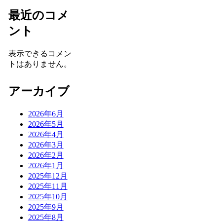
最近のコメ
ント
表示できるコメン
トはありません。
アーカイブ
2026年6月
2026年5月
2026年4月
2026年3月
2026年2月
2026年1月
2025年12月
2025年11月
2025年10月
2025年9月
2025年8月