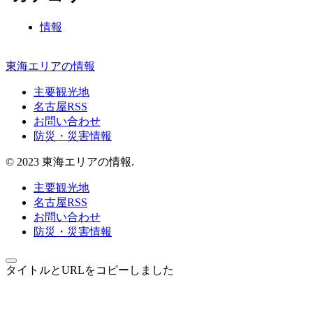
情報
東海エリアの情報
主要観光地
名古屋RSS
お問い合わせ
防災・災害情報
© 2023 東海エリアの情報.
主要観光地
名古屋RSS
お問い合わせ
防災・災害情報
タイトルとURLをコピーしました