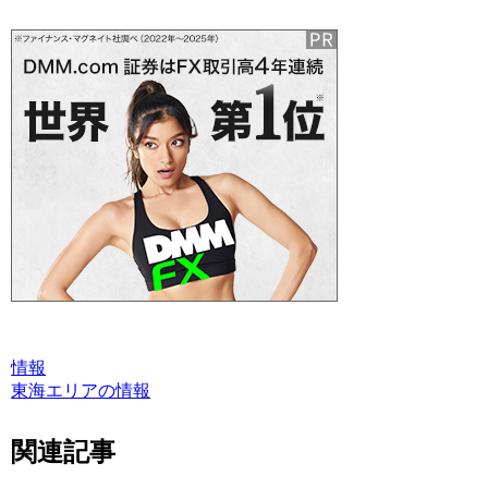
情報
東海エリアの情報
関連記事