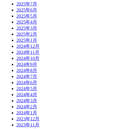
2025年7月
2025年6月
2025年5月
2025年4月
2025年3月
2025年2月
2025年1月
2024年12月
2024年11月
2024年10月
2024年9月
2024年8月
2024年7月
2024年6月
2024年5月
2024年4月
2024年3月
2024年2月
2024年1月
2023年12月
2023年11月