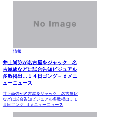
情報
井上尚弥が名古屋をジャック 名
古屋駅などに試合告知ビジュアル
多数掲出…１４日ゴング – ｄメニ
ューニュース
井上尚弥が名古屋をジャック 名古屋駅
などに試合告知ビジュアル多数掲出…１
４日ゴング ｄメニューニュース