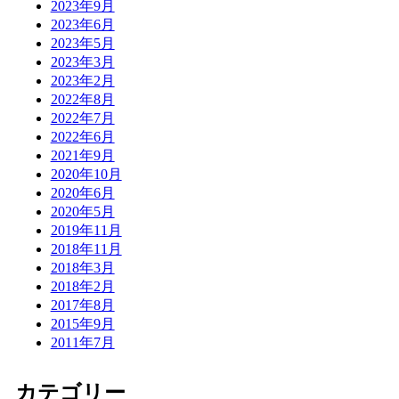
2023年9月
2023年6月
2023年5月
2023年3月
2023年2月
2022年8月
2022年7月
2022年6月
2021年9月
2020年10月
2020年6月
2020年5月
2019年11月
2018年11月
2018年3月
2018年2月
2017年8月
2015年9月
2011年7月
カテゴリー