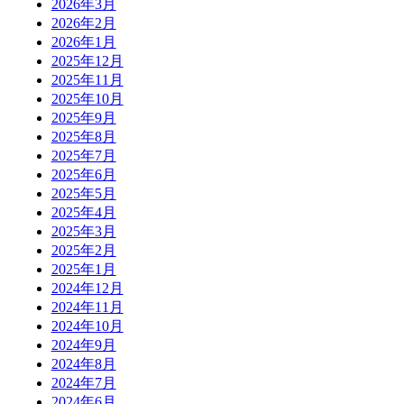
2026年3月
2026年2月
2026年1月
2025年12月
2025年11月
2025年10月
2025年9月
2025年8月
2025年7月
2025年6月
2025年5月
2025年4月
2025年3月
2025年2月
2025年1月
2024年12月
2024年11月
2024年10月
2024年9月
2024年8月
2024年7月
2024年6月