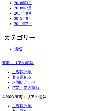
2018年3月
2018年2月
2017年8月
2015年9月
2011年7月
カテゴリー
情報
東海エリアの情報
主要観光地
名古屋RSS
お問い合わせ
防災・災害情報
© 2023 東海エリアの情報.
主要観光地