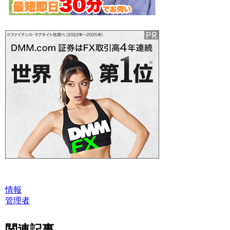
情報
管理者
関連記事