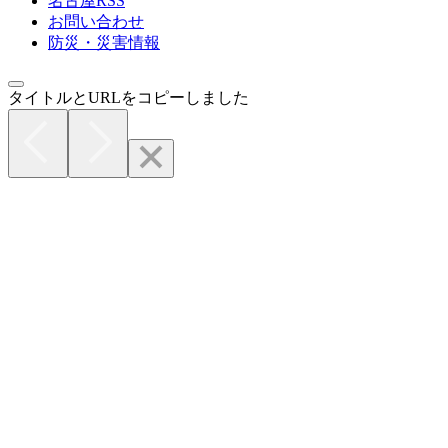
名古屋RSS
お問い合わせ
防災・災害情報
タイトルとURLをコピーしました