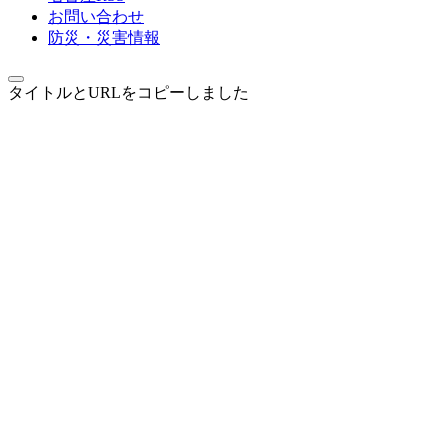
お問い合わせ
防災・災害情報
タイトルとURLをコピーしました