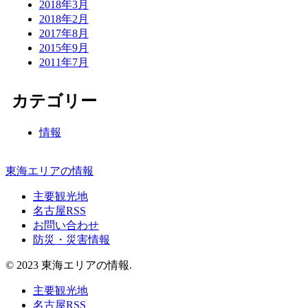
2018年3月
2018年2月
2017年8月
2015年9月
2011年7月
カテゴリー
情報
東海エリアの情報
主要観光地
名古屋RSS
お問い合わせ
防災・災害情報
© 2023 東海エリアの情報.
主要観光地
名古屋RSS