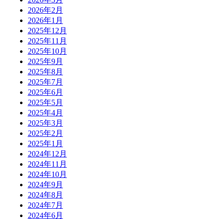
2026年2月
2026年1月
2025年12月
2025年11月
2025年10月
2025年9月
2025年8月
2025年7月
2025年6月
2025年5月
2025年4月
2025年3月
2025年2月
2025年1月
2024年12月
2024年11月
2024年10月
2024年9月
2024年8月
2024年7月
2024年6月