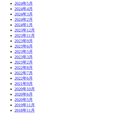
2024年5月
2024年4月
2024年3月
2024年2月
2024年1月
2023年12月
2023年11月
2023年9月
2023年6月
2023年5月
2023年3月
2023年2月
2022年8月
2022年7月
2022年6月
2021年9月
2020年10月
2020年6月
2020年5月
2019年11月
2018年11月