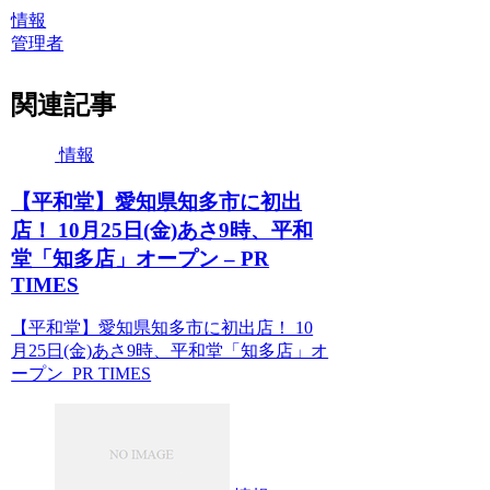
情報
管理者
関連記事
情報
【平和堂】愛知県知多市に初出
店！ 10月25日(金)あさ9時、平和
堂「知多店」オープン – PR
TIMES
【平和堂】愛知県知多市に初出店！ 10
月25日(金)あさ9時、平和堂「知多店」オ
ープン PR TIMES