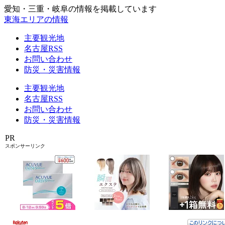
愛知・三重・岐阜の情報を掲載しています
東海エリアの情報
主要観光地
名古屋RSS
お問い合わせ
防災・災害情報
主要観光地
名古屋RSS
お問い合わせ
防災・災害情報
PR
スポンサーリンク