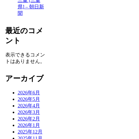
三重 [三重
県] – 朝日新
聞
最近のコメ
ント
表示できるコメン
トはありません。
アーカイブ
2026年6月
2026年5月
2026年4月
2026年3月
2026年2月
2026年1月
2025年12月
2025年11月