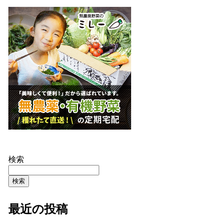
検索
検索
最近の投稿