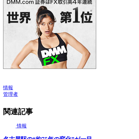
情報
管理者
関連記事
情報