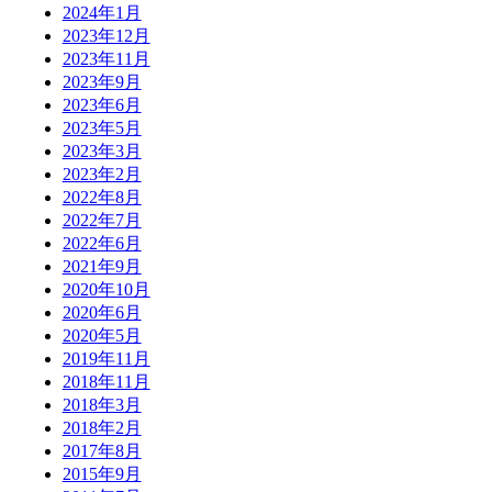
2024年1月
2023年12月
2023年11月
2023年9月
2023年6月
2023年5月
2023年3月
2023年2月
2022年8月
2022年7月
2022年6月
2021年9月
2020年10月
2020年6月
2020年5月
2019年11月
2018年11月
2018年3月
2018年2月
2017年8月
2015年9月