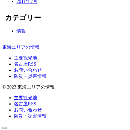
2011年7月
カテゴリー
情報
東海エリアの情報
主要観光地
名古屋RSS
お問い合わせ
防災・災害情報
© 2023 東海エリアの情報.
主要観光地
名古屋RSS
お問い合わせ
防災・災害情報