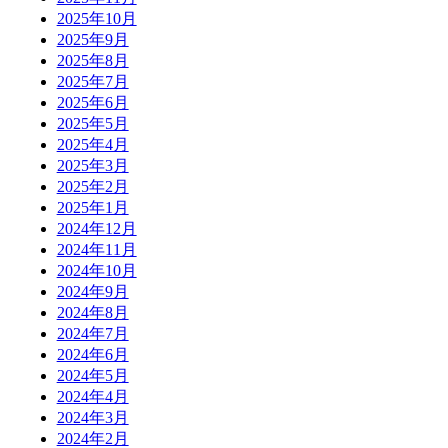
2025年10月
2025年9月
2025年8月
2025年7月
2025年6月
2025年5月
2025年4月
2025年3月
2025年2月
2025年1月
2024年12月
2024年11月
2024年10月
2024年9月
2024年8月
2024年7月
2024年6月
2024年5月
2024年4月
2024年3月
2024年2月