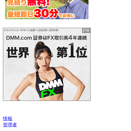
情報
管理者