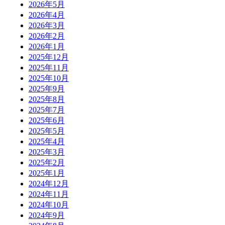
2026年5月
2026年4月
2026年3月
2026年2月
2026年1月
2025年12月
2025年11月
2025年10月
2025年9月
2025年8月
2025年7月
2025年6月
2025年5月
2025年4月
2025年3月
2025年2月
2025年1月
2024年12月
2024年11月
2024年10月
2024年9月