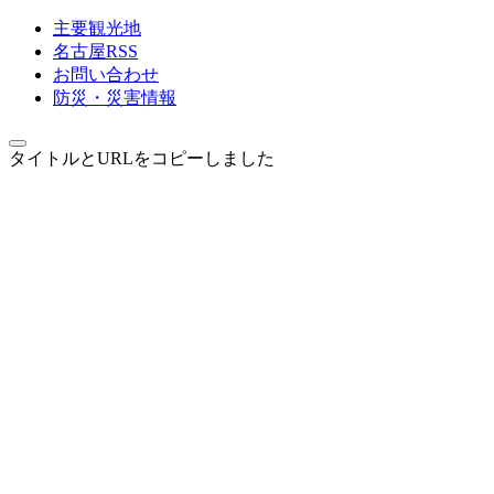
主要観光地
名古屋RSS
お問い合わせ
防災・災害情報
タイトルとURLをコピーしました