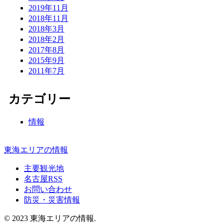
2019年11月
2018年11月
2018年3月
2018年2月
2017年8月
2015年9月
2011年7月
カテゴリー
情報
東海エリアの情報
主要観光地
名古屋RSS
お問い合わせ
防災・災害情報
© 2023 東海エリアの情報.