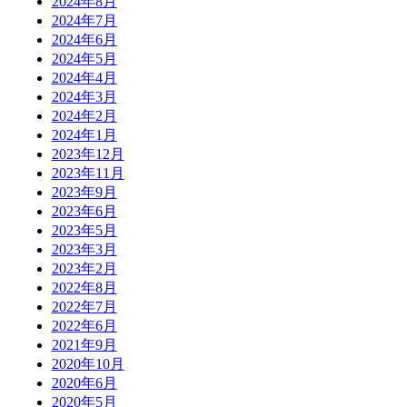
2024年8月
2024年7月
2024年6月
2024年5月
2024年4月
2024年3月
2024年2月
2024年1月
2023年12月
2023年11月
2023年9月
2023年6月
2023年5月
2023年3月
2023年2月
2022年8月
2022年7月
2022年6月
2021年9月
2020年10月
2020年6月
2020年5月