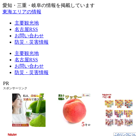
愛知・三重・岐阜の情報を掲載しています
東海エリアの情報
主要観光地
名古屋RSS
お問い合わせ
防災・災害情報
主要観光地
名古屋RSS
お問い合わせ
防災・災害情報
PR
スポンサーリンク