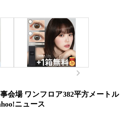
会場 ワンフロア382平方メートル
hoo!ニュース