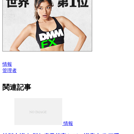
情報
管理者
関連記事
情報