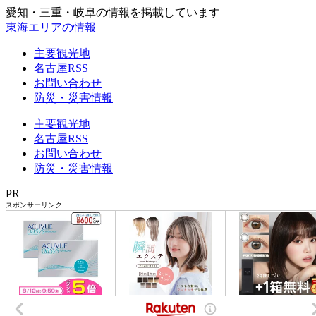
愛知・三重・岐阜の情報を掲載しています
東海エリアの情報
主要観光地
名古屋RSS
お問い合わせ
防災・災害情報
主要観光地
名古屋RSS
お問い合わせ
防災・災害情報
PR
スポンサーリンク