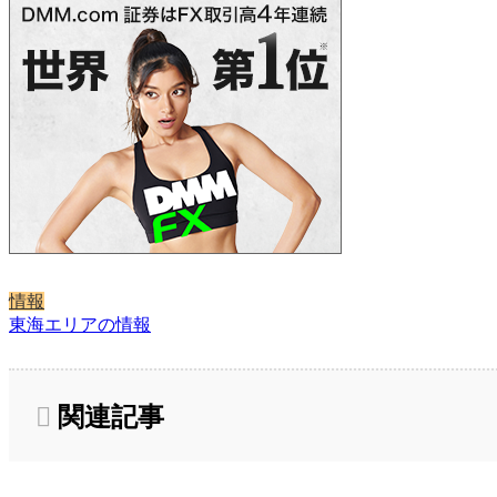
情報
東海エリアの情報
関連記事