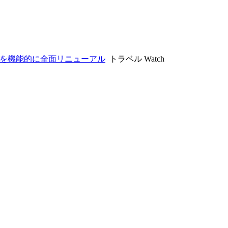
0室を機能的に全面リニューアル
トラベル Watch