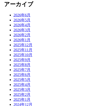
アーカイブ
2026年6月
2026年5月
2026年4月
2026年3月
2026年2月
2026年1月
2025年12月
2025年11月
2025年10月
2025年9月
2025年8月
2025年7月
2025年6月
2025年5月
2025年4月
2025年3月
2025年2月
2025年1月
2024年12月