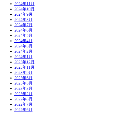
2024年11月
2024年10月
2024年9月
2024年8月
2024年7月
2024年6月
2024年5月
2024年4月
2024年3月
2024年2月
2024年1月
2023年12月
2023年11月
2023年9月
2023年6月
2023年5月
2023年3月
2023年2月
2022年8月
2022年7月
2022年6月