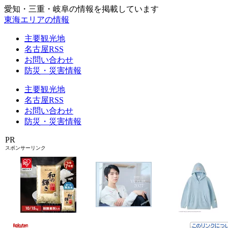
愛知・三重・岐阜の情報を掲載しています
東海エリアの情報
主要観光地
名古屋RSS
お問い合わせ
防災・災害情報
主要観光地
名古屋RSS
お問い合わせ
防災・災害情報
PR
スポンサーリンク