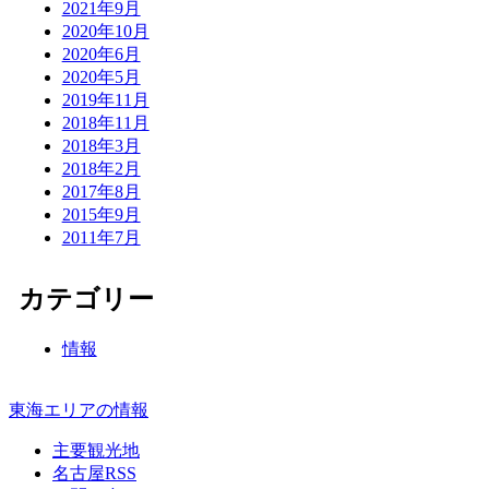
2021年9月
2020年10月
2020年6月
2020年5月
2019年11月
2018年11月
2018年3月
2018年2月
2017年8月
2015年9月
2011年7月
カテゴリー
情報
東海エリアの情報
主要観光地
名古屋RSS