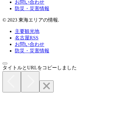
お問い合わせ
防災・災害情報
© 2023 東海エリアの情報.
主要観光地
名古屋RSS
お問い合わせ
防災・災害情報
タイトルとURLをコピーしました