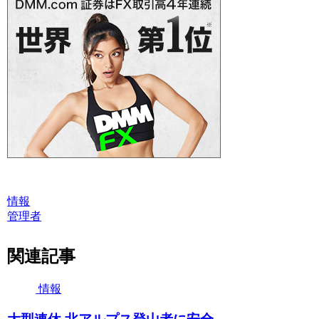
情報
管理者
関連記事
情報