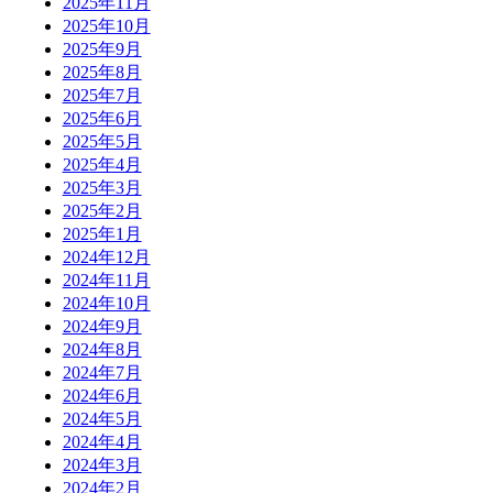
2025年11月
2025年10月
2025年9月
2025年8月
2025年7月
2025年6月
2025年5月
2025年4月
2025年3月
2025年2月
2025年1月
2024年12月
2024年11月
2024年10月
2024年9月
2024年8月
2024年7月
2024年6月
2024年5月
2024年4月
2024年3月
2024年2月