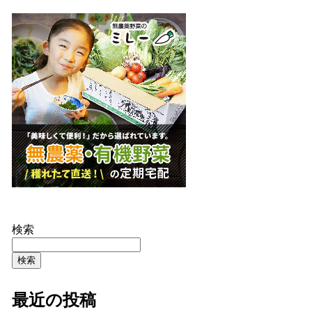
検索
検索
最近の投稿