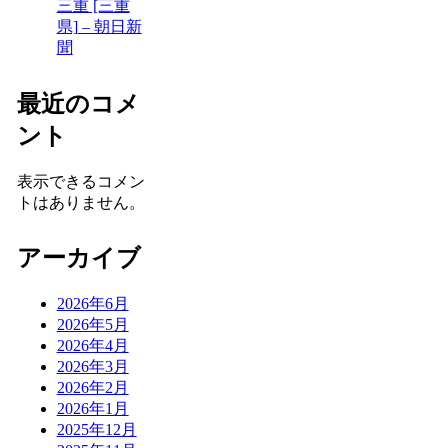
三重 [三重
県] – 朝日新
聞
最近のコメ
ント
表示できるコメン
トはありません。
アーカイブ
2026年6月
2026年5月
2026年4月
2026年3月
2026年2月
2026年1月
2025年12月