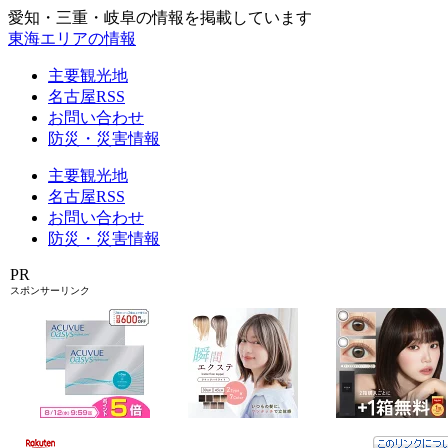
愛知・三重・岐阜の情報を掲載しています
東海エリアの情報
主要観光地
名古屋RSS
お問い合わせ
防災・災害情報
主要観光地
名古屋RSS
お問い合わせ
防災・災害情報
PR
スポンサーリンク