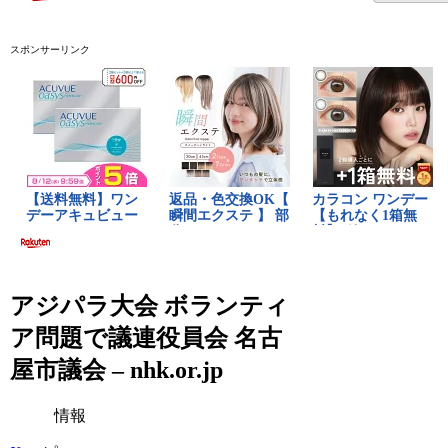
スポンサーリンク
アジパラ大会 ボランティ
ア問題で議連役員会 名古
屋市議会 – nhk.or.jp
情報