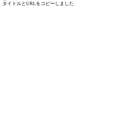
タイトルとURLをコピーしました