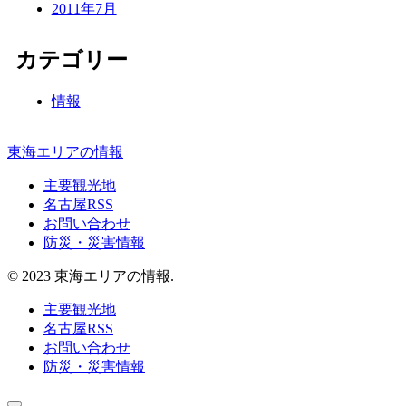
2011年7月
カテゴリー
情報
東海エリアの情報
主要観光地
名古屋RSS
お問い合わせ
防災・災害情報
© 2023 東海エリアの情報.
主要観光地
名古屋RSS
お問い合わせ
防災・災害情報