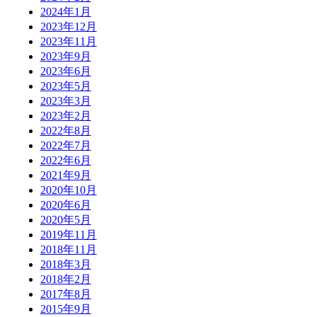
2024年1月
2023年12月
2023年11月
2023年9月
2023年6月
2023年5月
2023年3月
2023年2月
2022年8月
2022年7月
2022年6月
2021年9月
2020年10月
2020年6月
2020年5月
2019年11月
2018年11月
2018年3月
2018年2月
2017年8月
2015年9月