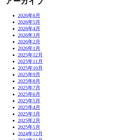
アーカイブ
2026年6月
2026年5月
2026年4月
2026年3月
2026年2月
2026年1月
2025年12月
2025年11月
2025年10月
2025年9月
2025年8月
2025年7月
2025年6月
2025年5月
2025年4月
2025年3月
2025年2月
2025年1月
2024年12月