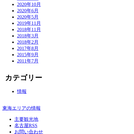
2020年10月
2020年6月
2020年5月
2019年11月
2018年11月
2018年3月
2018年2月
2017年8月
2015年9月
2011年7月
カテゴリー
情報
東海エリアの情報
主要観光地
名古屋RSS
お問い合わせ