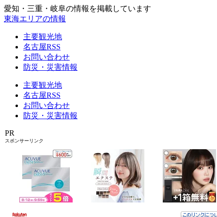
愛知・三重・岐阜の情報を掲載しています
東海エリアの情報
主要観光地
名古屋RSS
お問い合わせ
防災・災害情報
主要観光地
名古屋RSS
お問い合わせ
防災・災害情報
PR
スポンサーリンク