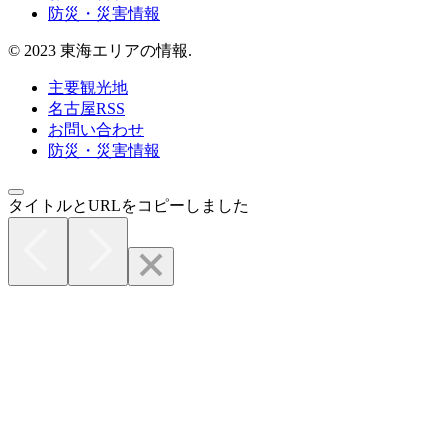
防災・災害情報
© 2023 東海エリアの情報.
主要観光地
名古屋RSS
お問い合わせ
防災・災害情報
タイトルとURLをコピーしました