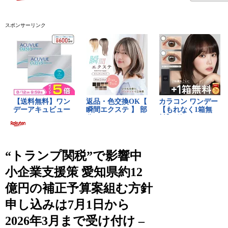
スポンサーリンク
“トランプ関税”で影響中
小企業支援策 愛知県約12
億円の補正予算案組む方針
申し込みは7月1日から
2026年3月まで受け付け –