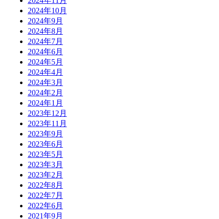
2024年11月
2024年10月
2024年9月
2024年8月
2024年7月
2024年6月
2024年5月
2024年4月
2024年3月
2024年2月
2024年1月
2023年12月
2023年11月
2023年9月
2023年6月
2023年5月
2023年3月
2023年2月
2022年8月
2022年7月
2022年6月
2021年9月