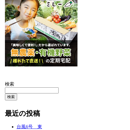
検索
検索
最近の投稿
台風6号 東