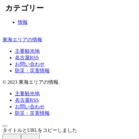
カテゴリー
情報
東海エリアの情報
主要観光地
名古屋RSS
お問い合わせ
防災・災害情報
© 2023 東海エリアの情報.
主要観光地
名古屋RSS
お問い合わせ
防災・災害情報
タイトルとURLをコピーしました