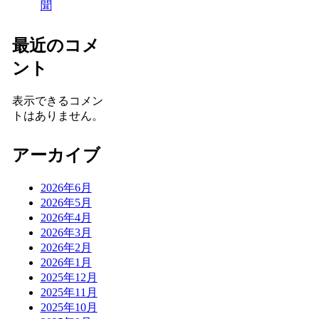
聞
最近のコメ
ント
表示できるコメン
トはありません。
アーカイブ
2026年6月
2026年5月
2026年4月
2026年3月
2026年2月
2026年1月
2025年12月
2025年11月
2025年10月