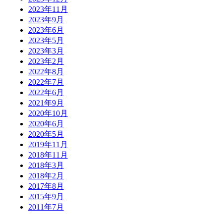
2023年11月
2023年9月
2023年6月
2023年5月
2023年3月
2023年2月
2022年8月
2022年7月
2022年6月
2021年9月
2020年10月
2020年6月
2020年5月
2019年11月
2018年11月
2018年3月
2018年2月
2017年8月
2015年9月
2011年7月