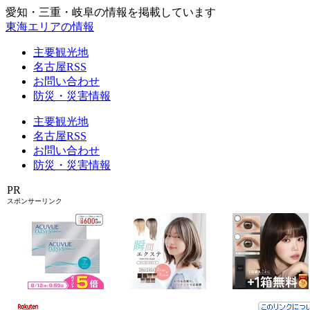
愛知・三重・岐阜の情報を掲載しています
東海エリアの情報
主要観光地
名古屋RSS
お問い合わせ
防災・災害情報
主要観光地
名古屋RSS
お問い合わせ
防災・災害情報
PR
スポンサーリンク