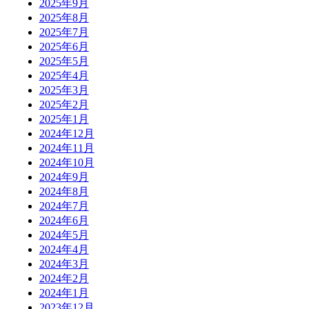
2025年9月
2025年8月
2025年7月
2025年6月
2025年5月
2025年4月
2025年3月
2025年2月
2025年1月
2024年12月
2024年11月
2024年10月
2024年9月
2024年8月
2024年7月
2024年6月
2024年5月
2024年4月
2024年3月
2024年2月
2024年1月
2023年12月