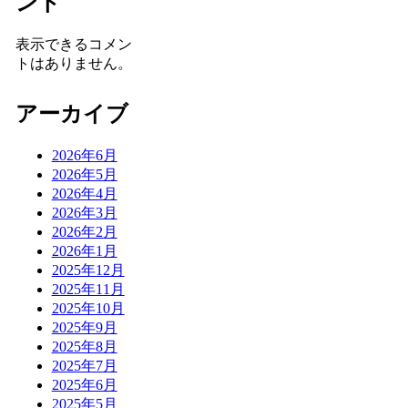
ント
表示できるコメン
トはありません。
アーカイブ
2026年6月
2026年5月
2026年4月
2026年3月
2026年2月
2026年1月
2025年12月
2025年11月
2025年10月
2025年9月
2025年8月
2025年7月
2025年6月
2025年5月