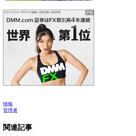
情報
管理者
関連記事