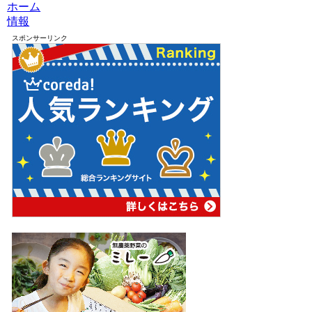
ホーム
情報
スポンサーリンク