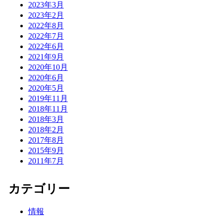
2023年3月
2023年2月
2022年8月
2022年7月
2022年6月
2021年9月
2020年10月
2020年6月
2020年5月
2019年11月
2018年11月
2018年3月
2018年2月
2017年8月
2015年9月
2011年7月
カテゴリー
情報