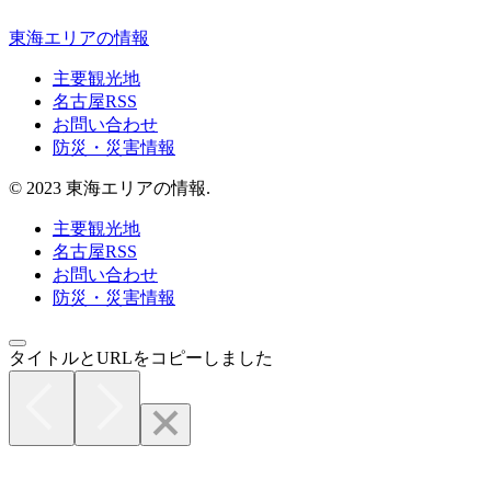
東海エリアの情報
主要観光地
名古屋RSS
お問い合わせ
防災・災害情報
© 2023 東海エリアの情報.
主要観光地
名古屋RSS
お問い合わせ
防災・災害情報
タイトルとURLをコピーしました