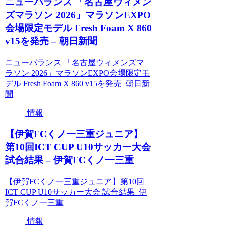
ニューバランス 「名古屋ウィメン
ズマラソン 2026」マラソンEXPO
会場限定モデル Fresh Foam X 860
v15を発売 – 朝日新聞
ニューバランス 「名古屋ウィメンズマ
ラソン 2026」マラソンEXPO会場限定モ
デル Fresh Foam X 860 v15を発売 朝日新
聞
情報
【伊賀FCくノ一三重ジュニア】
第10回ICT CUP U10サッカー大会
試合結果 – 伊賀FCくノ一三重
【伊賀FCくノ一三重ジュニア】第10回
ICT CUP U10サッカー大会 試合結果 伊
賀FCくノ一三重
情報