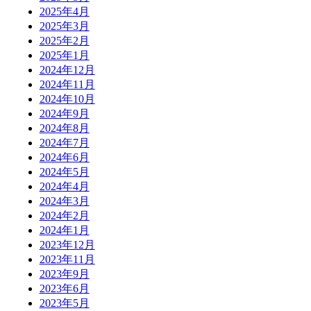
2025年4月
2025年3月
2025年2月
2025年1月
2024年12月
2024年11月
2024年10月
2024年9月
2024年8月
2024年7月
2024年6月
2024年5月
2024年4月
2024年3月
2024年2月
2024年1月
2023年12月
2023年11月
2023年9月
2023年6月
2023年5月