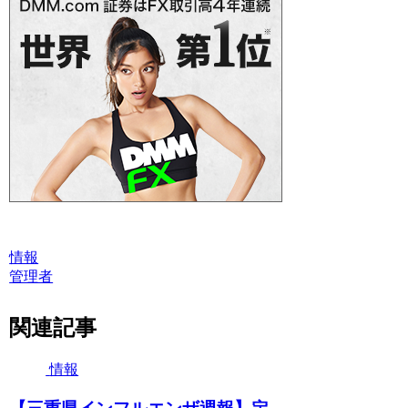
情報
管理者
関連記事
情報