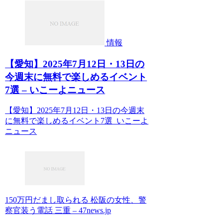
情報
【愛知】2025年7月12日・13日の
今週末に無料で楽しめるイベント
7選 – いこーよニュース
【愛知】2025年7月12日・13日の今週末
に無料で楽しめるイベント7選 いこーよ
ニュース
150万円だまし取られる 松阪の女性、警
察官装う電話 三重 – 47news.jp