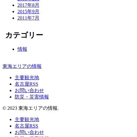
2017年8月
2015年9月
2011年7月
カテゴリー
情報
東海エリアの情報
主要観光地
名古屋RSS
お問い合わせ
防災・災害情報
© 2023 東海エリアの情報.
主要観光地
名古屋RSS
お問い合わせ