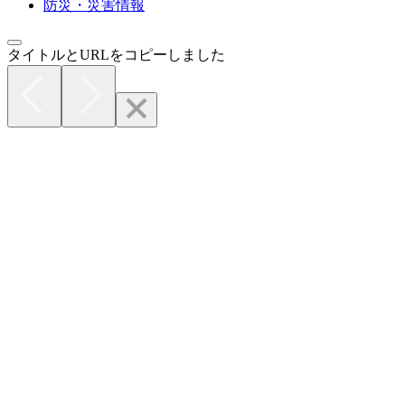
防災・災害情報
タイトルとURLをコピーしました