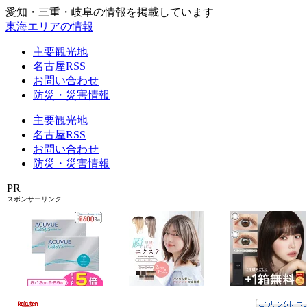
愛知・三重・岐阜の情報を掲載しています
東海エリアの情報
主要観光地
名古屋RSS
お問い合わせ
防災・災害情報
主要観光地
名古屋RSS
お問い合わせ
防災・災害情報
PR
スポンサーリンク