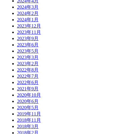
2024年4月
2024年3月
2024年2月
2024年1月
2023年12月
2023年11月
2023年9月
2023年6月
2023年5月
2023年3月
2023年2月
2022年8月
2022年7月
2022年6月
2021年9月
2020年10月
2020年6月
2020年5月
2019年11月
2018年11月
2018年3月
2018年2月