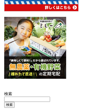
検索
検索