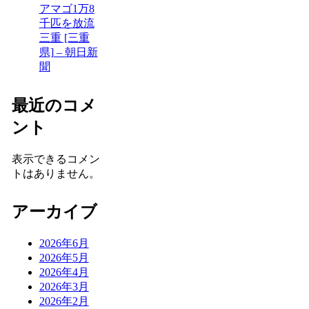
アマゴ1万8
千匹を放流
三重 [三重
県] – 朝日新
聞
最近のコメ
ント
表示できるコメン
トはありません。
アーカイブ
2026年6月
2026年5月
2026年4月
2026年3月
2026年2月