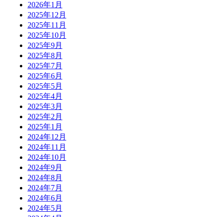
2026年1月
2025年12月
2025年11月
2025年10月
2025年9月
2025年8月
2025年7月
2025年6月
2025年5月
2025年4月
2025年3月
2025年2月
2025年1月
2024年12月
2024年11月
2024年10月
2024年9月
2024年8月
2024年7月
2024年6月
2024年5月