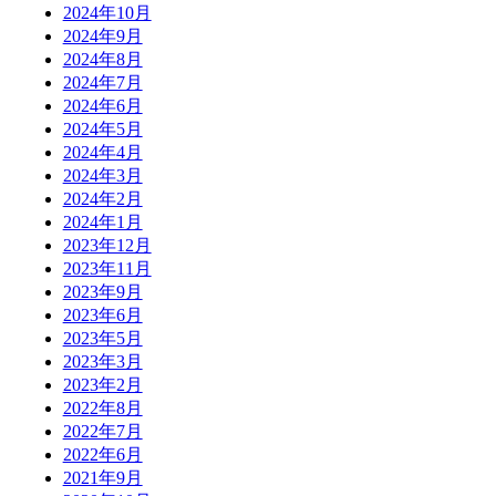
2024年10月
2024年9月
2024年8月
2024年7月
2024年6月
2024年5月
2024年4月
2024年3月
2024年2月
2024年1月
2023年12月
2023年11月
2023年9月
2023年6月
2023年5月
2023年3月
2023年2月
2022年8月
2022年7月
2022年6月
2021年9月