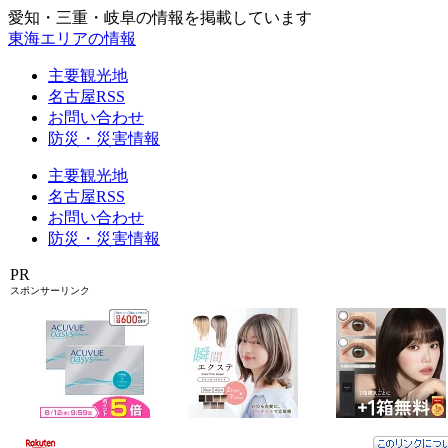
愛知・三重・岐阜の情報を掲載しています
東海エリアの情報
主要観光地
名古屋RSS
お問い合わせ
防災・災害情報
主要観光地
名古屋RSS
お問い合わせ
防災・災害情報
PR
スポンサーリンク