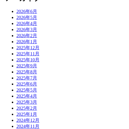
2026年6月
2026年5月
2026年4月
2026年3月
2026年2月
2026年1月
2025年12月
2025年11月
2025年10月
2025年9月
2025年8月
2025年7月
2025年6月
2025年5月
2025年4月
2025年3月
2025年2月
2025年1月
2024年12月
2024年11月