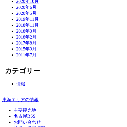
2020年10月
2020年6月
2020年5月
2019年11月
2018年11月
2018年3月
2018年2月
2017年8月
2015年9月
2011年7月
カテゴリー
情報
東海エリアの情報
主要観光地
名古屋RSS
お問い合わせ