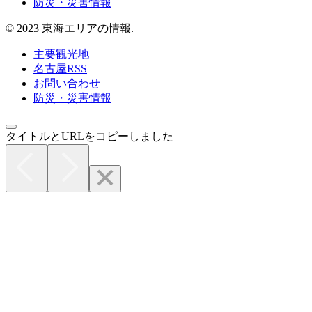
防災・災害情報
© 2023 東海エリアの情報.
主要観光地
名古屋RSS
お問い合わせ
防災・災害情報
タイトルとURLをコピーしました