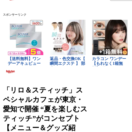
スポンサーリンク
「リロ＆スティッチ」ス
ペシャルカフェが東京・
愛知で開催 “夏を楽しむス
ティッチ”がコンセプト
【メニュー＆グッズ紹