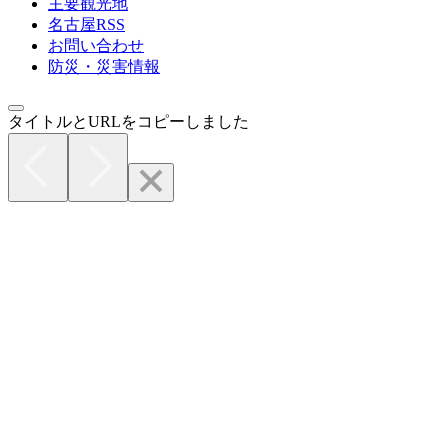
主要観光地
名古屋RSS
お問い合わせ
防災・災害情報
タイトルとURLをコピーしました