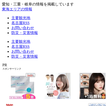
愛知・三重・岐阜の情報を掲載しています
東海エリアの情報
主要観光地
名古屋RSS
お問い合わせ
防災・災害情報
主要観光地
名古屋RSS
お問い合わせ
防災・災害情報
PR
スポンサーリンク