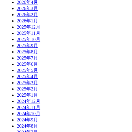
2026年4月
2026年3月
2026年2月
2026年1月
2025年12月
2025年11月
2025年10月
2025年9月
2025年8月
2025年7月
2025年6月
2025年5月
2025年4月
2025年3月
2025年2月
2025年1月
2024年12月
2024年11月
2024年10月
2024年9月
2024年8月