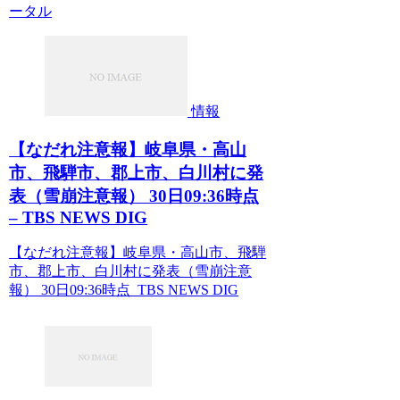
ータル
情報
【なだれ注意報】岐阜県・高山
市、飛騨市、郡上市、白川村に発
表（雪崩注意報） 30日09:36時点
– TBS NEWS DIG
【なだれ注意報】岐阜県・高山市、飛騨
市、郡上市、白川村に発表（雪崩注意
報） 30日09:36時点 TBS NEWS DIG