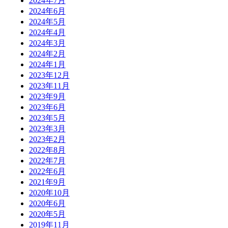
2024年7月
2024年6月
2024年5月
2024年4月
2024年3月
2024年2月
2024年1月
2023年12月
2023年11月
2023年9月
2023年6月
2023年5月
2023年3月
2023年2月
2022年8月
2022年7月
2022年6月
2021年9月
2020年10月
2020年6月
2020年5月
2019年11月