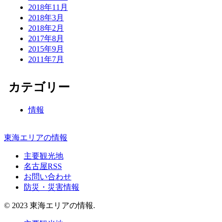
2018年11月
2018年3月
2018年2月
2017年8月
2015年9月
2011年7月
カテゴリー
情報
東海エリアの情報
主要観光地
名古屋RSS
お問い合わせ
防災・災害情報
© 2023 東海エリアの情報.