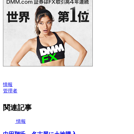
情報
管理者
関連記事
情報