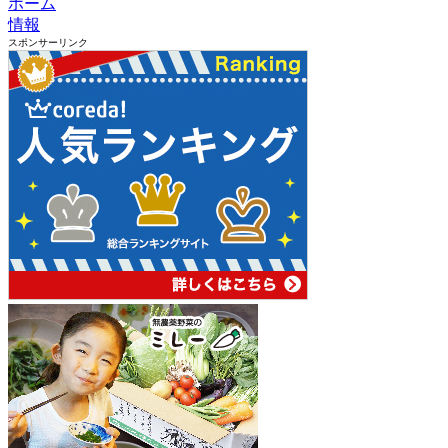
ホーム
情報
スポンサーリンク