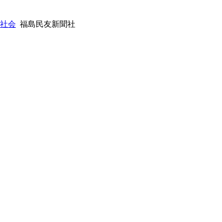
:社会
福島民友新聞社