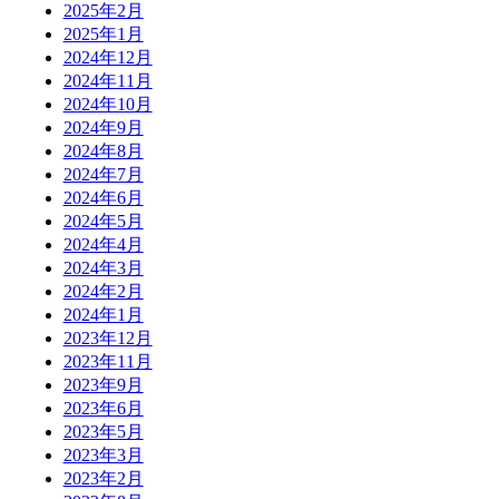
2025年2月
2025年1月
2024年12月
2024年11月
2024年10月
2024年9月
2024年8月
2024年7月
2024年6月
2024年5月
2024年4月
2024年3月
2024年2月
2024年1月
2023年12月
2023年11月
2023年9月
2023年6月
2023年5月
2023年3月
2023年2月