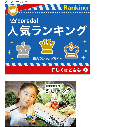
スポンサーリンク