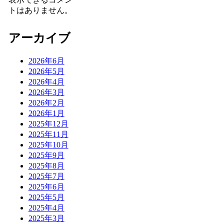
トはありません。
アーカイブ
2026年6月
2026年5月
2026年4月
2026年3月
2026年2月
2026年1月
2025年12月
2025年11月
2025年10月
2025年9月
2025年8月
2025年7月
2025年6月
2025年5月
2025年4月
2025年3月