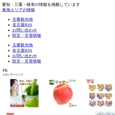
愛知・三重・岐阜の情報を掲載しています
東海エリアの情報
主要観光地
名古屋RSS
お問い合わせ
防災・災害情報
主要観光地
名古屋RSS
お問い合わせ
防災・災害情報
PR
スポンサーリンク