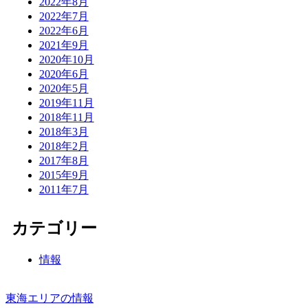
2022年8月
2022年7月
2022年6月
2021年9月
2020年10月
2020年6月
2020年5月
2019年11月
2018年11月
2018年3月
2018年2月
2017年8月
2015年9月
2011年7月
カテゴリー
情報
東海エリアの情報