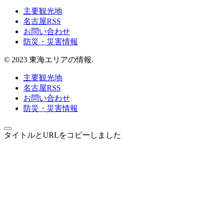
主要観光地
名古屋RSS
お問い合わせ
防災・災害情報
© 2023 東海エリアの情報.
主要観光地
名古屋RSS
お問い合わせ
防災・災害情報
タイトルとURLをコピーしました