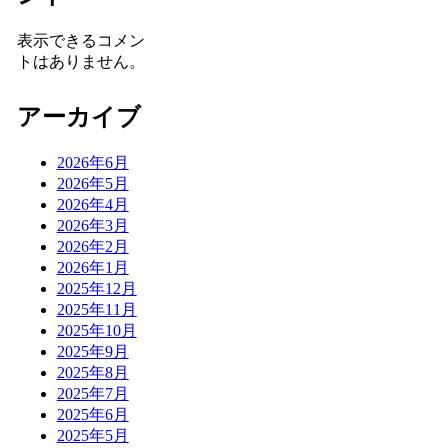
表示できるコメン
トはありません。
アーカイブ
2026年6月
2026年5月
2026年4月
2026年3月
2026年2月
2026年1月
2025年12月
2025年11月
2025年10月
2025年9月
2025年8月
2025年7月
2025年6月
2025年5月