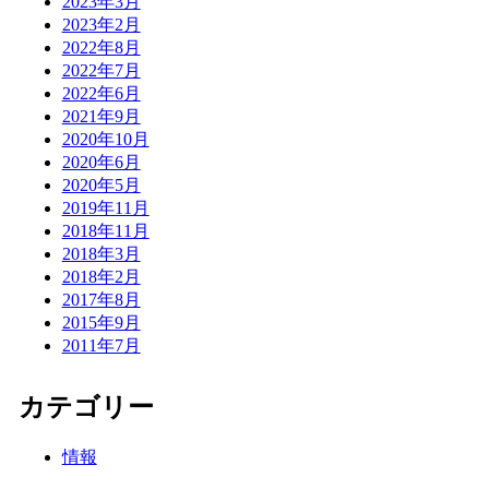
2023年3月
2023年2月
2022年8月
2022年7月
2022年6月
2021年9月
2020年10月
2020年6月
2020年5月
2019年11月
2018年11月
2018年3月
2018年2月
2017年8月
2015年9月
2011年7月
カテゴリー
情報