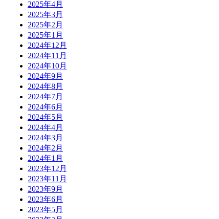
2025年4月
2025年3月
2025年2月
2025年1月
2024年12月
2024年11月
2024年10月
2024年9月
2024年8月
2024年7月
2024年6月
2024年5月
2024年4月
2024年3月
2024年2月
2024年1月
2023年12月
2023年11月
2023年9月
2023年6月
2023年5月