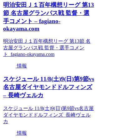
明治安田Ｊ１百年構想リーグ 第13
節 名古屋グランパス戦 監督・選
手コメント – fagiano-
okayama.com
明治安田Ｊ１百年構想リーグ 第13節 名
古屋グランパス戦 監督・選手コメン
ト fagiano-okayama.com
情報
スケジュール 11/8(土)9(日)第9節vs
名古屋ダイヤモンドドルフィンズ
– 長崎ヴェルカ
スケジュール 11/8(土)9(日)第9節vs名古屋
ダイヤモンドドルフィンズ 長崎ヴェル
カ
情報