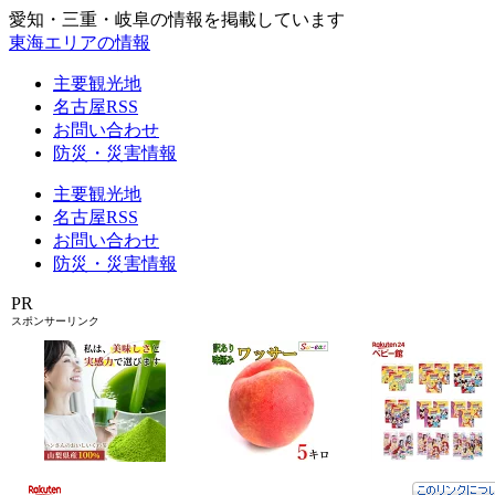
愛知・三重・岐阜の情報を掲載しています
東海エリアの情報
主要観光地
名古屋RSS
お問い合わせ
防災・災害情報
主要観光地
名古屋RSS
お問い合わせ
防災・災害情報
PR
スポンサーリンク