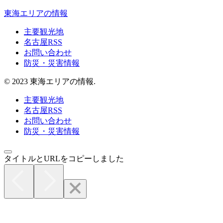
東海エリアの情報
主要観光地
名古屋RSS
お問い合わせ
防災・災害情報
© 2023 東海エリアの情報.
主要観光地
名古屋RSS
お問い合わせ
防災・災害情報
タイトルとURLをコピーしました