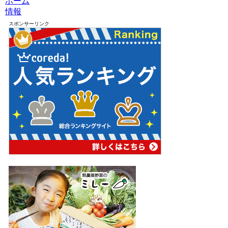
ホーム
情報
スポンサーリンク