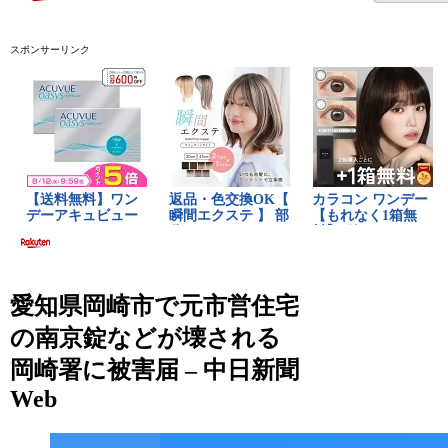
スポンサーリンク
愛知県岡崎市で元市営住宅
の南京錠などが壊される
岡崎署に被害届 – 中日新聞
Web