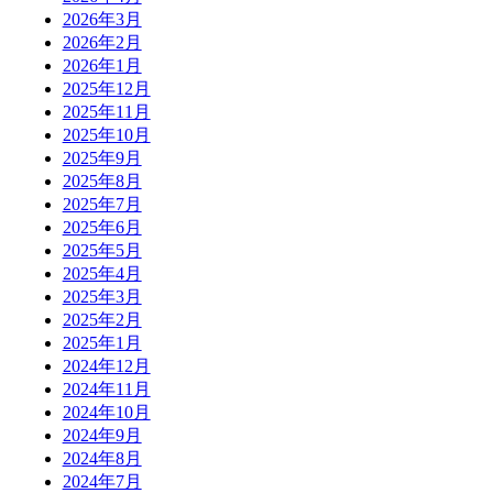
2026年3月
2026年2月
2026年1月
2025年12月
2025年11月
2025年10月
2025年9月
2025年8月
2025年7月
2025年6月
2025年5月
2025年4月
2025年3月
2025年2月
2025年1月
2024年12月
2024年11月
2024年10月
2024年9月
2024年8月
2024年7月