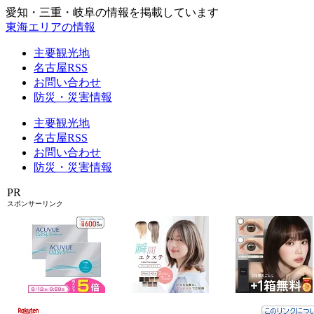
愛知・三重・岐阜の情報を掲載しています
東海エリアの情報
主要観光地
名古屋RSS
お問い合わせ
防災・災害情報
主要観光地
名古屋RSS
お問い合わせ
防災・災害情報
PR
スポンサーリンク