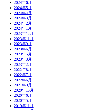
2024年6月
2024年5月
2024年4月
2024年3月
2024年2月
2024年1月
2023年12月
2023年11月
2023年9月
2023年6月
2023年5月
2023年3月
2023年2月
2022年8月
2022年7月
2022年6月
2021年9月
2020年10月
2020年6月
2020年5月
2019年11月