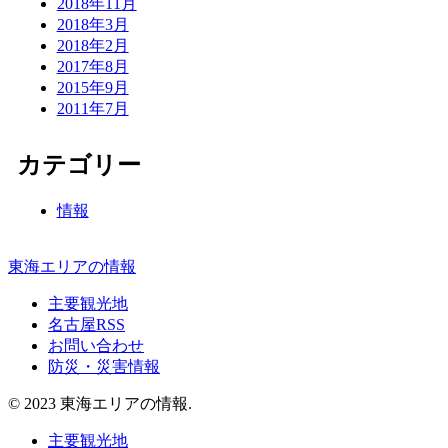
2018年11月
2018年3月
2018年2月
2017年8月
2015年9月
2011年7月
カテゴリー
情報
東海エリアの情報
主要観光地
名古屋RSS
お問い合わせ
防災・災害情報
© 2023 東海エリアの情報.
主要観光地