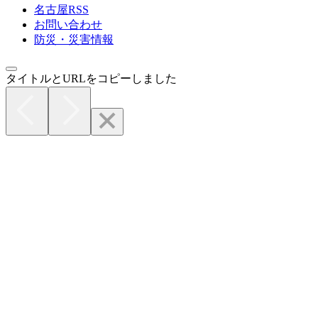
名古屋RSS
お問い合わせ
防災・災害情報
タイトルとURLをコピーしました