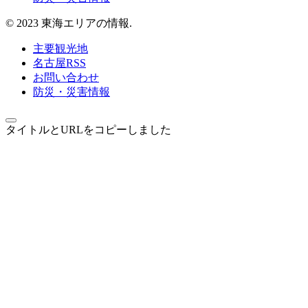
© 2023 東海エリアの情報.
主要観光地
名古屋RSS
お問い合わせ
防災・災害情報
タイトルとURLをコピーしました