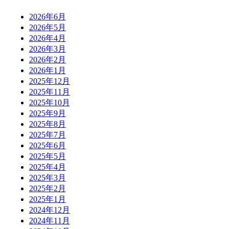
2026年6月
2026年5月
2026年4月
2026年3月
2026年2月
2026年1月
2025年12月
2025年11月
2025年10月
2025年9月
2025年8月
2025年7月
2025年6月
2025年5月
2025年4月
2025年3月
2025年2月
2025年1月
2024年12月
2024年11月