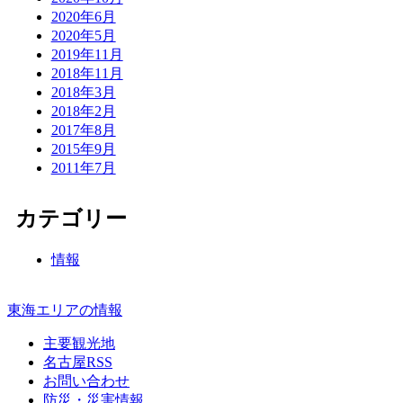
2020年6月
2020年5月
2019年11月
2018年11月
2018年3月
2018年2月
2017年8月
2015年9月
2011年7月
カテゴリー
情報
東海エリアの情報
主要観光地
名古屋RSS
お問い合わせ
防災・災害情報