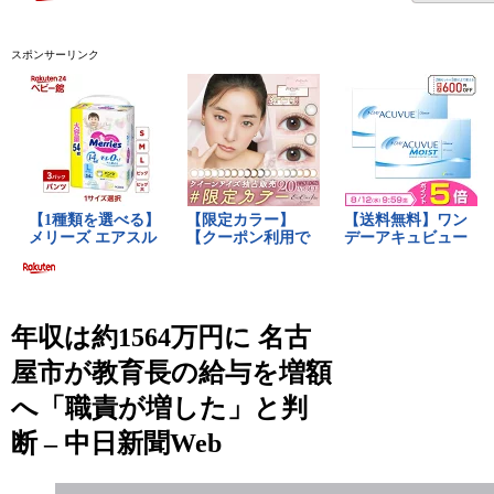
スポンサーリンク
年収は約1564万円に 名古
屋市が教育長の給与を増額
へ「職責が増した」と判
断 – 中日新聞Web