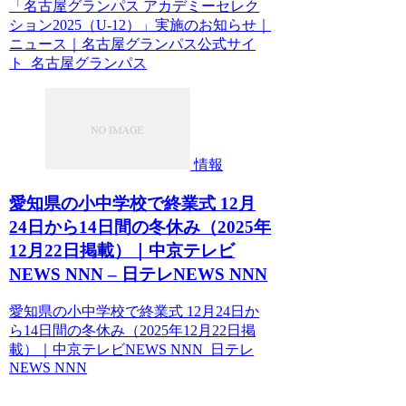
「名古屋グランパス アカデミーセレク
ション2025（U-12）」実施のお知らせ｜
ニュース｜名古屋グランパス公式サイ
ト 名古屋グランパス
情報
愛知県の小中学校で終業式 12月
24日から14日間の冬休み（2025年
12月22日掲載）｜中京テレビ
NEWS NNN – 日テレNEWS NNN
愛知県の小中学校で終業式 12月24日か
ら14日間の冬休み（2025年12月22日掲
載）｜中京テレビNEWS NNN 日テレ
NEWS NNN