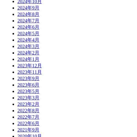
2024年10月
2024年9月
2024年8月
2024年7月
2024年6月
2024年5月
2024年4月
2024年3月
2024年2月
2024年1月
2023年12月
2023年11月
2023年9月
2023年6月
2023年5月
2023年3月
2023年2月
2022年8月
2022年7月
2022年6月
2021年9月
2020年10月