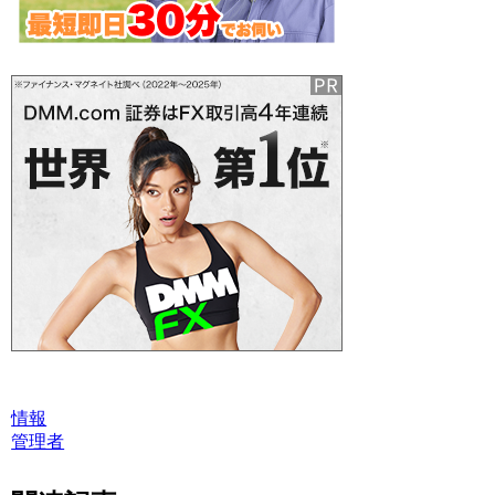
情報
管理者