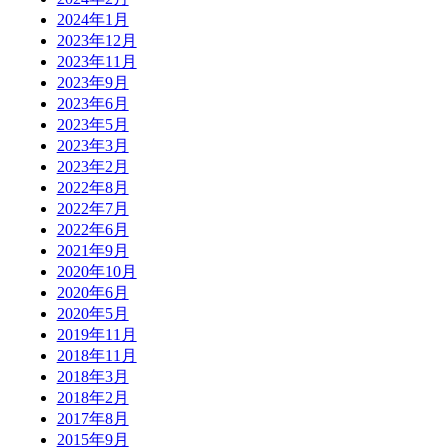
2024年1月
2023年12月
2023年11月
2023年9月
2023年6月
2023年5月
2023年3月
2023年2月
2022年8月
2022年7月
2022年6月
2021年9月
2020年10月
2020年6月
2020年5月
2019年11月
2018年11月
2018年3月
2018年2月
2017年8月
2015年9月