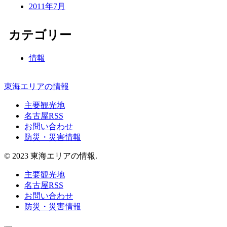
2011年7月
カテゴリー
情報
東海エリアの情報
主要観光地
名古屋RSS
お問い合わせ
防災・災害情報
© 2023 東海エリアの情報.
主要観光地
名古屋RSS
お問い合わせ
防災・災害情報