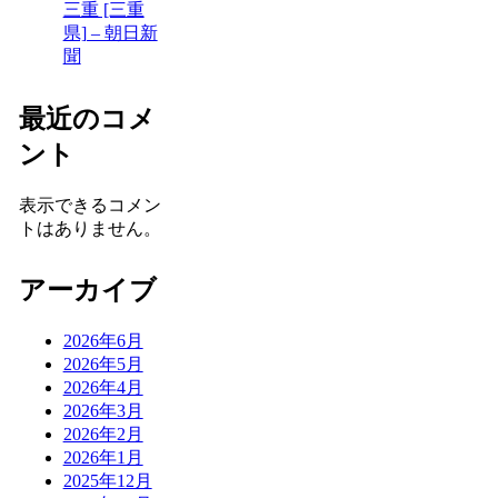
三重 [三重
県] – 朝日新
聞
最近のコメ
ント
表示できるコメン
トはありません。
アーカイブ
2026年6月
2026年5月
2026年4月
2026年3月
2026年2月
2026年1月
2025年12月