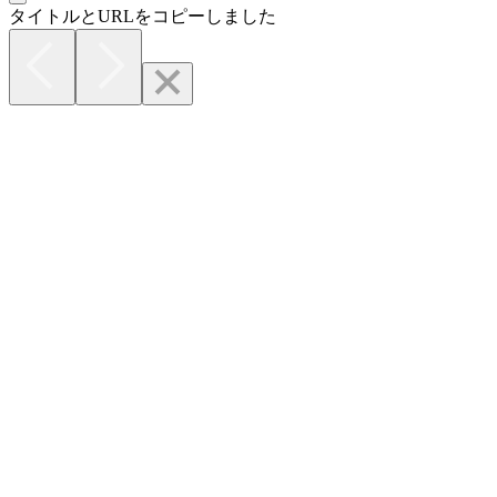
タイトルとURLをコピーしました