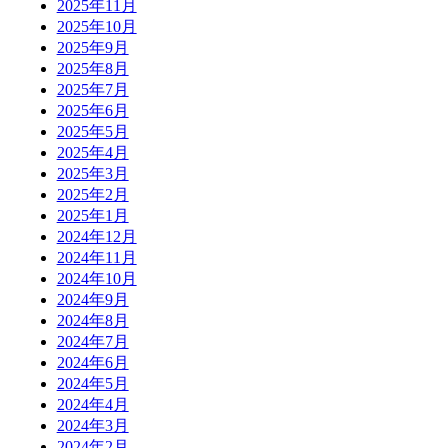
2025年11月
2025年10月
2025年9月
2025年8月
2025年7月
2025年6月
2025年5月
2025年4月
2025年3月
2025年2月
2025年1月
2024年12月
2024年11月
2024年10月
2024年9月
2024年8月
2024年7月
2024年6月
2024年5月
2024年4月
2024年3月
2024年2月