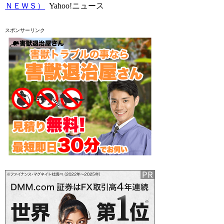
ＮＥＷＳ）
Yahoo!ニュース
スポンサーリンク