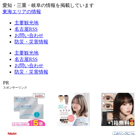
愛知・三重・岐阜の情報を掲載しています
東海エリアの情報
主要観光地
名古屋RSS
お問い合わせ
防災・災害情報
主要観光地
名古屋RSS
お問い合わせ
防災・災害情報
PR
スポンサーリンク