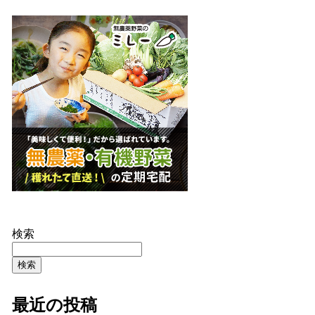
検索
検索
最近の投稿