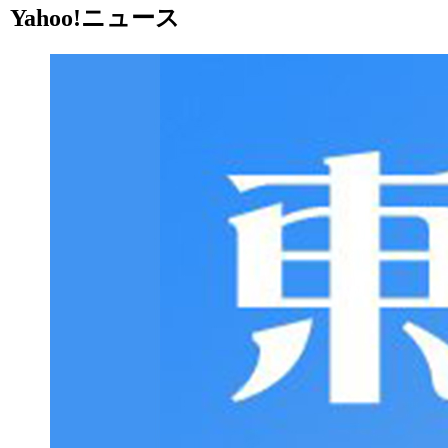
Yahoo!ニュース