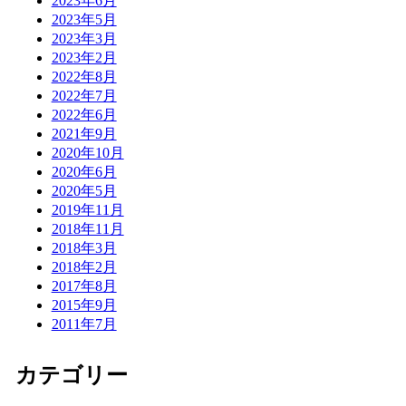
2023年6月
2023年5月
2023年3月
2023年2月
2022年8月
2022年7月
2022年6月
2021年9月
2020年10月
2020年6月
2020年5月
2019年11月
2018年11月
2018年3月
2018年2月
2017年8月
2015年9月
2011年7月
カテゴリー