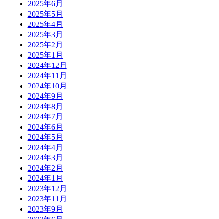
2025年6月
2025年5月
2025年4月
2025年3月
2025年2月
2025年1月
2024年12月
2024年11月
2024年10月
2024年9月
2024年8月
2024年7月
2024年6月
2024年5月
2024年4月
2024年3月
2024年2月
2024年1月
2023年12月
2023年11月
2023年9月