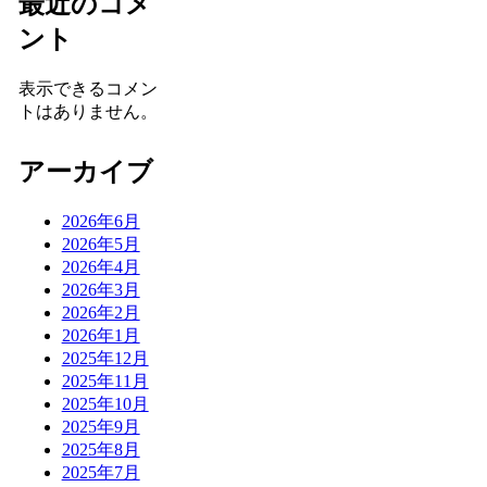
最近のコメ
ント
表示できるコメン
トはありません。
アーカイブ
2026年6月
2026年5月
2026年4月
2026年3月
2026年2月
2026年1月
2025年12月
2025年11月
2025年10月
2025年9月
2025年8月
2025年7月