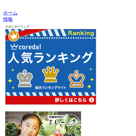
ホーム
情報
スポンサーリンク