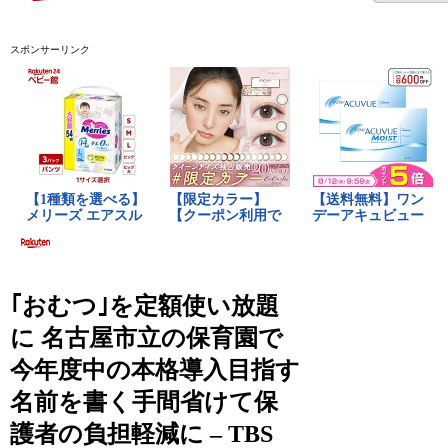
スポンサーリンク
｢おむつ｣を定額使い放題
に 名古屋市立の保育園で
今年度中の本格導入目指す
名前を書く手間省けて保
護者の負担軽減に – TBS