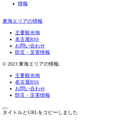
情報
東海エリアの情報
主要観光地
名古屋RSS
お問い合わせ
防災・災害情報
© 2023 東海エリアの情報.
主要観光地
名古屋RSS
お問い合わせ
防災・災害情報
タイトルとURLをコピーしました