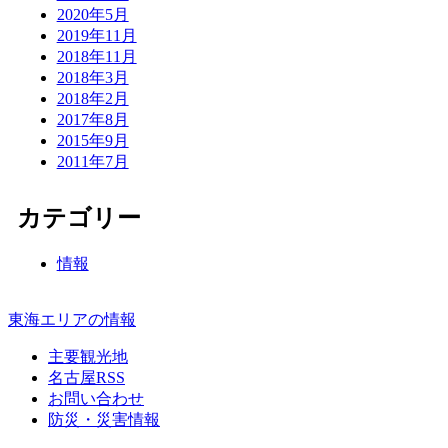
2020年5月
2019年11月
2018年11月
2018年3月
2018年2月
2017年8月
2015年9月
2011年7月
カテゴリー
情報
東海エリアの情報
主要観光地
名古屋RSS
お問い合わせ
防災・災害情報