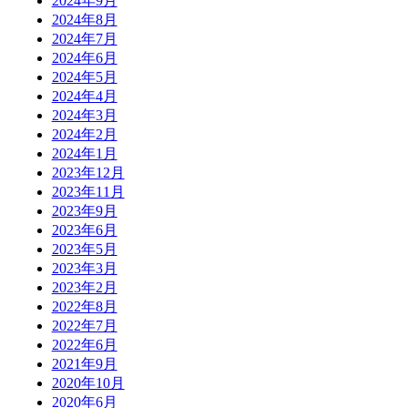
2024年9月
2024年8月
2024年7月
2024年6月
2024年5月
2024年4月
2024年3月
2024年2月
2024年1月
2023年12月
2023年11月
2023年9月
2023年6月
2023年5月
2023年3月
2023年2月
2022年8月
2022年7月
2022年6月
2021年9月
2020年10月
2020年6月