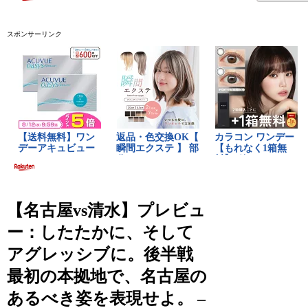
スポンサーリンク
【名古屋vs清水】プレビュ
ー：したたかに、そして
アグレッシブに。後半戦
最初の本拠地で、名古屋の
あるべき姿を表現せよ。 –