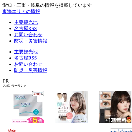
愛知・三重・岐阜の情報を掲載しています
東海エリアの情報
主要観光地
名古屋RSS
お問い合わせ
防災・災害情報
主要観光地
名古屋RSS
お問い合わせ
防災・災害情報
PR
スポンサーリンク