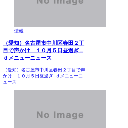
情報
（愛知）名古屋市中川区春田２丁
目で声かけ １０月５日昼過ぎ –
ｄメニューニュース
（愛知）名古屋市中川区春田２丁目で声
かけ １０月５日昼過ぎ ｄメニューニ
ュース