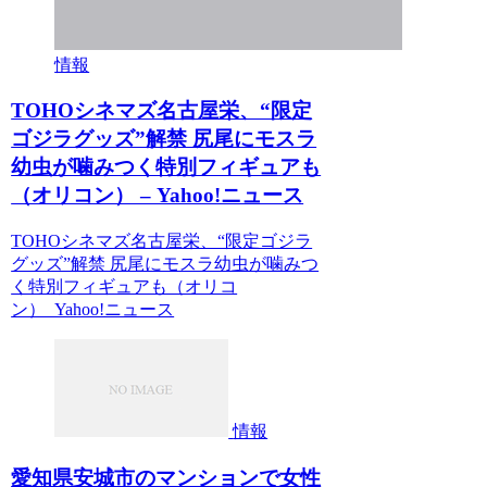
情報
TOHOシネマズ名古屋栄、“限定
ゴジラグッズ”解禁 尻尾にモスラ
幼虫が噛みつく特別フィギュアも
（オリコン） – Yahoo!ニュース
TOHOシネマズ名古屋栄、“限定ゴジラ
グッズ”解禁 尻尾にモスラ幼虫が噛みつ
く特別フィギュアも（オリコ
ン） Yahoo!ニュース
情報
愛知県安城市のマンションで女性