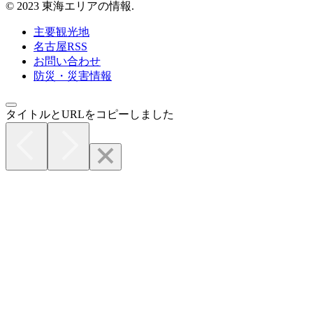
© 2023 東海エリアの情報.
主要観光地
名古屋RSS
お問い合わせ
防災・災害情報
タイトルとURLをコピーしました