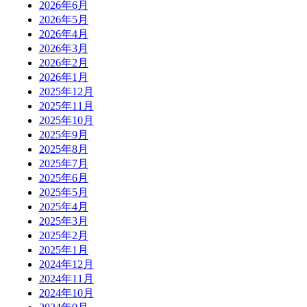
2026年6月
2026年5月
2026年4月
2026年3月
2026年2月
2026年1月
2025年12月
2025年11月
2025年10月
2025年9月
2025年8月
2025年7月
2025年6月
2025年5月
2025年4月
2025年3月
2025年2月
2025年1月
2024年12月
2024年11月
2024年10月