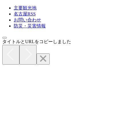
主要観光地
名古屋RSS
お問い合わせ
防災・災害情報
タイトルとURLをコピーしました