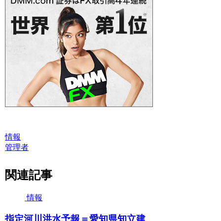
情報
管理者
関連記事
情報
指定河川洪水予報＝愛知県知立建