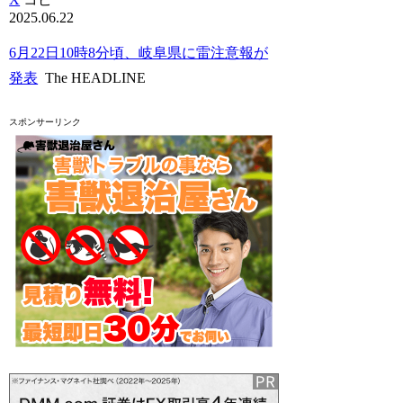
2025.06.22
6月22日10時8分頃、岐阜県に雷注意報が
発表
The HEADLINE
スポンサーリンク