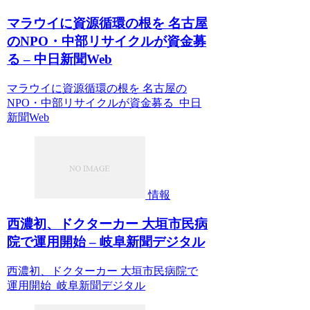
マラウイに資源循環の根を 名古屋
のNPO・中部リサイクルが資金募
る – 中日新聞Web
マラウイに資源循環の根を 名古屋の
NPO・中部リサイクルが資金募る 中日
新聞Web
情報
西濃初、ドクターカー 大垣市民病
院で運用開始 – 岐阜新聞デジタル
西濃初、ドクターカー 大垣市民病院で
運用開始 岐阜新聞デジタル