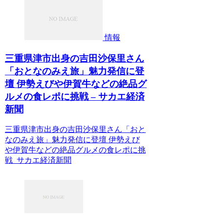
情報
三重県津市出身の吉田沙保里さん
「おとなのみえ旅」魅力発信に登
壇 伊勢えびや伊賀牛などの絶品グ
ルメの食レポに挑戦 – サカエ経済
新聞
三重県津市出身の吉田沙保里さん「おと
なのみえ旅」魅力発信に登壇 伊勢えび
や伊賀牛などの絶品グルメの食レポに挑
戦 サカエ経済新聞