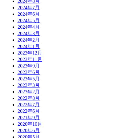
2024年8月
2024年7月
2024年6月
2024年5月
2024年4月
2024年3月
2024年2月
2024年1月
2023年12月
2023年11月
2023年9月
2023年6月
2023年5月
2023年3月
2023年2月
2022年8月
2022年7月
2022年6月
2021年9月
2020年10月
2020年6月
2020年5月