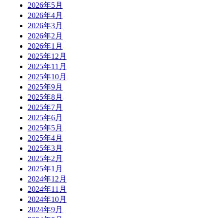
2026年5月
2026年4月
2026年3月
2026年2月
2026年1月
2025年12月
2025年11月
2025年10月
2025年9月
2025年8月
2025年7月
2025年6月
2025年5月
2025年4月
2025年3月
2025年2月
2025年1月
2024年12月
2024年11月
2024年10月
2024年9月