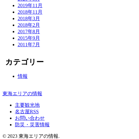
2019年11月
2018年11月
2018年3月
2018年2月
2017年8月
2015年9月
2011年7月
カテゴリー
情報
東海エリアの情報
主要観光地
名古屋RSS
お問い合わせ
防災・災害情報
© 2023 東海エリアの情報.