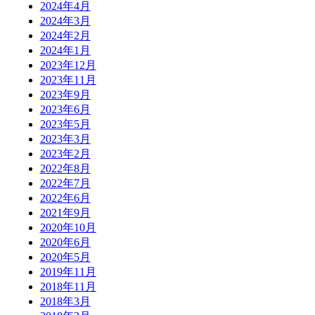
2024年4月
2024年3月
2024年2月
2024年1月
2023年12月
2023年11月
2023年9月
2023年6月
2023年5月
2023年3月
2023年2月
2022年8月
2022年7月
2022年6月
2021年9月
2020年10月
2020年6月
2020年5月
2019年11月
2018年11月
2018年3月