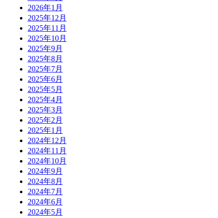
2026年1月
2025年12月
2025年11月
2025年10月
2025年9月
2025年8月
2025年7月
2025年6月
2025年5月
2025年4月
2025年3月
2025年2月
2025年1月
2024年12月
2024年11月
2024年10月
2024年9月
2024年8月
2024年7月
2024年6月
2024年5月