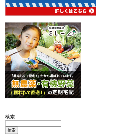
検索
検索