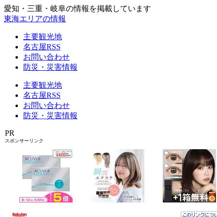
愛知・三重・岐阜の情報を掲載しています
東海エリアの情報
主要観光地
名古屋RSS
お問い合わせ
防災・災害情報
主要観光地
名古屋RSS
お問い合わせ
防災・災害情報
PR
スポンサーリンク