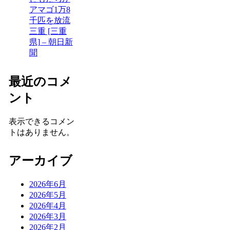
アマゴ1万8
千匹を放流
三重 [三重
県] – 朝日新
聞
最近のコメ
ント
表示できるコメン
トはありません。
アーカイブ
2026年6月
2026年5月
2026年4月
2026年3月
2026年2月