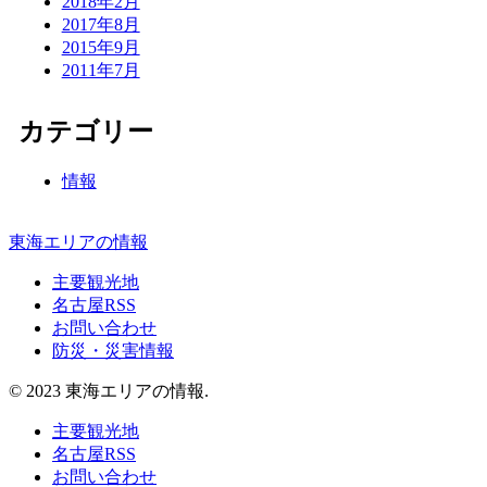
2018年2月
2017年8月
2015年9月
2011年7月
カテゴリー
情報
東海エリアの情報
主要観光地
名古屋RSS
お問い合わせ
防災・災害情報
© 2023 東海エリアの情報.
主要観光地
名古屋RSS
お問い合わせ