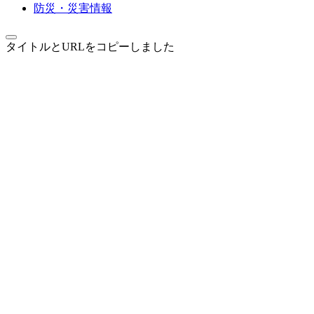
防災・災害情報
タイトルとURLをコピーしました