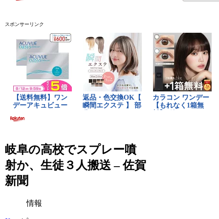
スポンサーリンク
岐阜の高校でスプレー噴
射か、生徒３人搬送 – 佐賀
新聞
情報