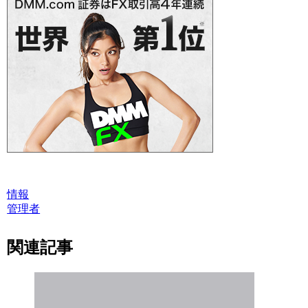
情報
管理者
関連記事