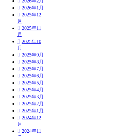
2026年2月
2026年1月
2025年12
月
2025年11
月
2025年10
月
2025年9月
2025年8月
2025年7月
2025年6月
2025年5月
2025年4月
2025年3月
2025年2月
2025年1月
2024年12
月
2024年11