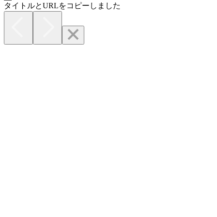
タイトルとURLをコピーしました