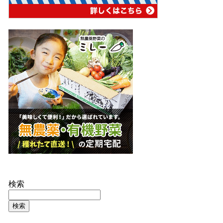
検索
検索