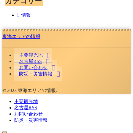
カテゴリー
情報
東海エリアの情報
主要観光地
名古屋RSS
お問い合わせ
防災・災害情報
© 2023 東海エリアの情報.
主要観光地
名古屋RSS
お問い合わせ
防災・災害情報