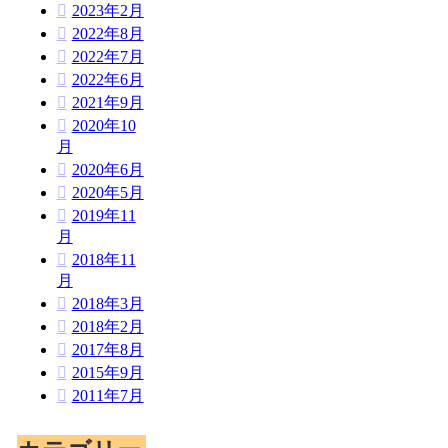
2023年2月
2022年8月
2022年7月
2022年6月
2021年9月
2020年10
月
2020年6月
2020年5月
2019年11
月
2018年11
月
2018年3月
2018年2月
2017年8月
2015年9月
2011年7月