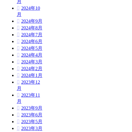
月
2024年10
月
2024年9月
2024年8月
2024年7月
2024年6月
2024年5月
2024年4月
2024年3月
2024年2月
2024年1月
2023年12
月
2023年11
月
2023年9月
2023年6月
2023年5月
2023年3月