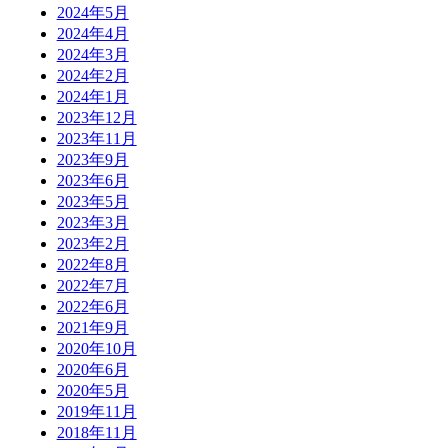
2024年5月
2024年4月
2024年3月
2024年2月
2024年1月
2023年12月
2023年11月
2023年9月
2023年6月
2023年5月
2023年3月
2023年2月
2022年8月
2022年7月
2022年6月
2021年9月
2020年10月
2020年6月
2020年5月
2019年11月
2018年11月