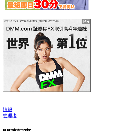
情報
管理者