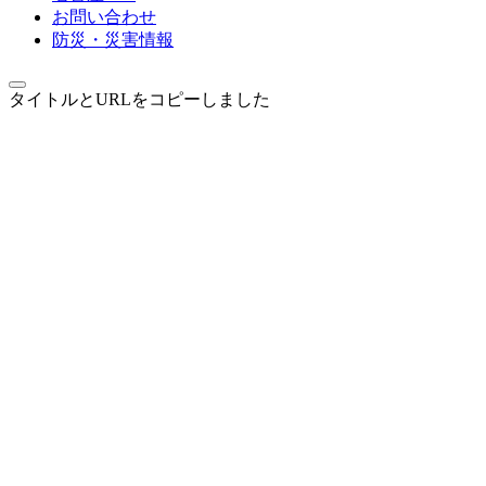
お問い合わせ
防災・災害情報
タイトルとURLをコピーしました