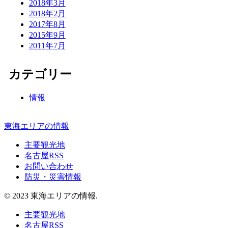
2018年3月
2018年2月
2017年8月
2015年9月
2011年7月
カテゴリー
情報
東海エリアの情報
主要観光地
名古屋RSS
お問い合わせ
防災・災害情報
© 2023 東海エリアの情報.
主要観光地
名古屋RSS