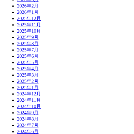
2026年2月
2026年1月
2025年12月
2025年11月
2025年10月
2025年9月
2025年8月
2025年7月
2025年6月
2025年5月
2025年4月
2025年3月
2025年2月
2025年1月
2024年12月
2024年11月
2024年10月
2024年9月
2024年8月
2024年7月
2024年6月