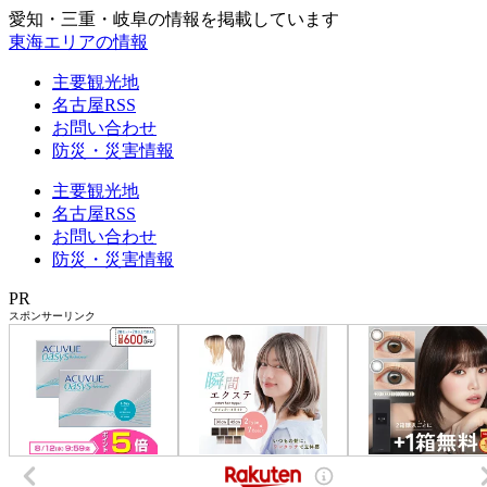
愛知・三重・岐阜の情報を掲載しています
東海エリアの情報
主要観光地
名古屋RSS
お問い合わせ
防災・災害情報
主要観光地
名古屋RSS
お問い合わせ
防災・災害情報
PR
スポンサーリンク