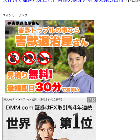
スポンサーリンク