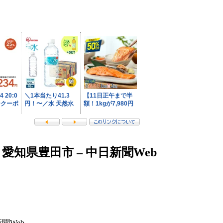
知県豊田市 – 中日新聞Web
聞Web