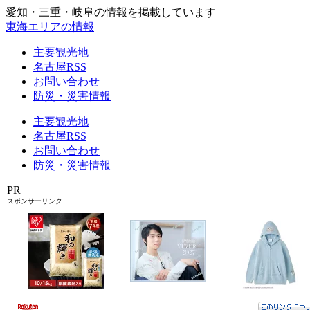
愛知・三重・岐阜の情報を掲載しています
東海エリアの情報
主要観光地
名古屋RSS
お問い合わせ
防災・災害情報
主要観光地
名古屋RSS
お問い合わせ
防災・災害情報
PR
スポンサーリンク