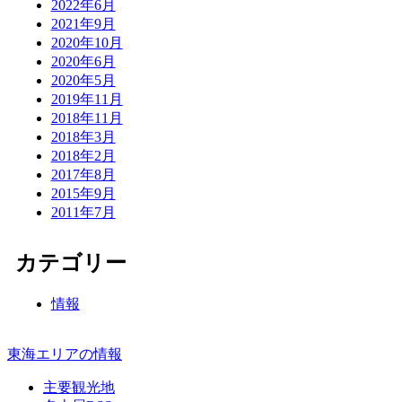
2022年6月
2021年9月
2020年10月
2020年6月
2020年5月
2019年11月
2018年11月
2018年3月
2018年2月
2017年8月
2015年9月
2011年7月
カテゴリー
情報
東海エリアの情報
主要観光地