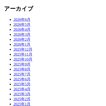
アーカイブ
2026年6月
2026年5月
2026年4月
2026年3月
2026年2月
2026年1月
2025年12月
2025年11月
2025年10月
2025年9月
2025年8月
2025年7月
2025年6月
2025年5月
2025年4月
2025年3月
2025年2月
2025年1月