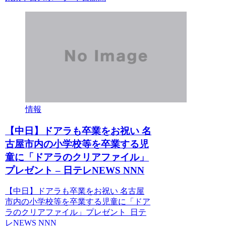
情報
【中日】ドアラも卒業をお祝い 名
古屋市内の小学校等を卒業する児
童に「ドアラのクリアファイル」
プレゼント – 日テレNEWS NNN
【中日】ドアラも卒業をお祝い 名古屋
市内の小学校等を卒業する児童に「ドア
ラのクリアファイル」プレゼント 日テ
レNEWS NNN