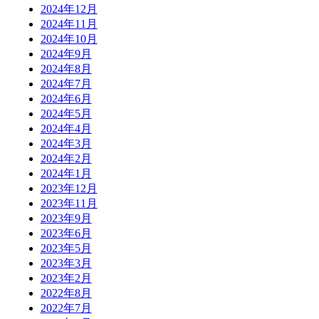
2024年12月
2024年11月
2024年10月
2024年9月
2024年8月
2024年7月
2024年6月
2024年5月
2024年4月
2024年3月
2024年2月
2024年1月
2023年12月
2023年11月
2023年9月
2023年6月
2023年5月
2023年3月
2023年2月
2022年8月
2022年7月