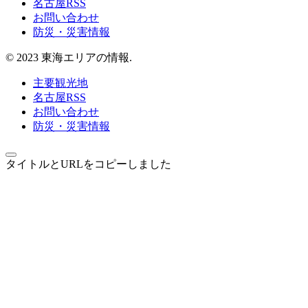
名古屋RSS
お問い合わせ
防災・災害情報
© 2023 東海エリアの情報.
主要観光地
名古屋RSS
お問い合わせ
防災・災害情報
タイトルとURLをコピーしました