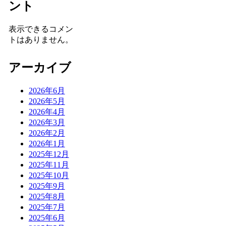
ント
表示できるコメン
トはありません。
アーカイブ
2026年6月
2026年5月
2026年4月
2026年3月
2026年2月
2026年1月
2025年12月
2025年11月
2025年10月
2025年9月
2025年8月
2025年7月
2025年6月