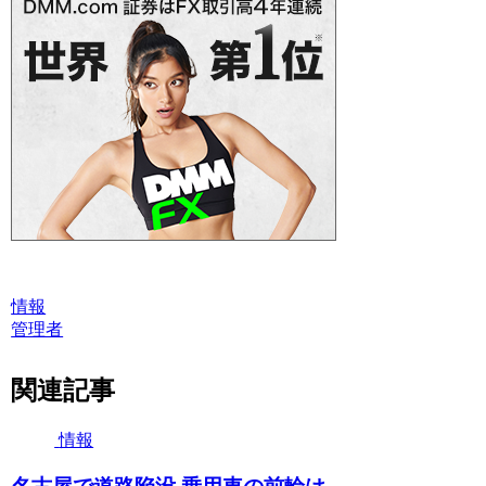
情報
管理者
関連記事
情報