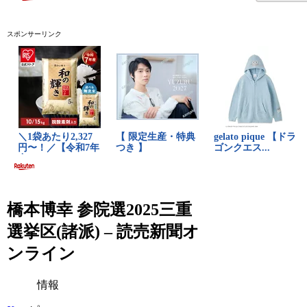
スポンサーリンク
橋本博幸 参院選2025三重
選挙区(諸派) – 読売新聞オ
ンライン
情報