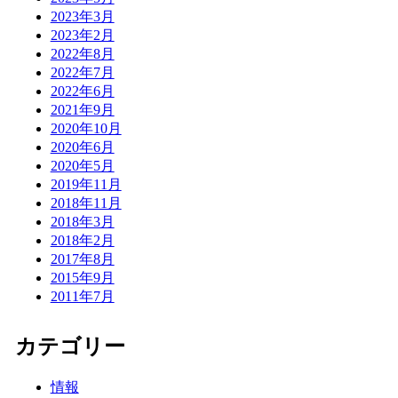
2023年3月
2023年2月
2022年8月
2022年7月
2022年6月
2021年9月
2020年10月
2020年6月
2020年5月
2019年11月
2018年11月
2018年3月
2018年2月
2017年8月
2015年9月
2011年7月
カテゴリー
情報