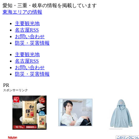
愛知・三重・岐阜の情報を掲載しています
東海エリアの情報
主要観光地
名古屋RSS
お問い合わせ
防災・災害情報
主要観光地
名古屋RSS
お問い合わせ
防災・災害情報
PR
スポンサーリンク