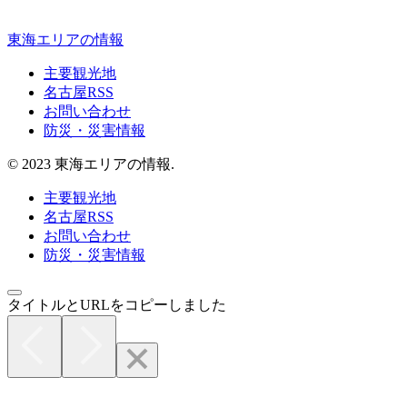
東海エリアの情報
主要観光地
名古屋RSS
お問い合わせ
防災・災害情報
© 2023 東海エリアの情報.
主要観光地
名古屋RSS
お問い合わせ
防災・災害情報
タイトルとURLをコピーしました