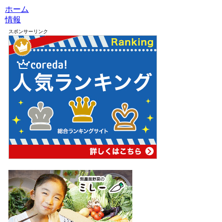
ホーム
情報
スポンサーリンク