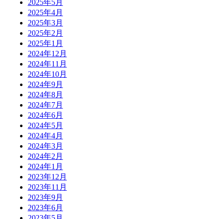
2025年5月
2025年4月
2025年3月
2025年2月
2025年1月
2024年12月
2024年11月
2024年10月
2024年9月
2024年8月
2024年7月
2024年6月
2024年5月
2024年4月
2024年3月
2024年2月
2024年1月
2023年12月
2023年11月
2023年9月
2023年6月
2023年5月