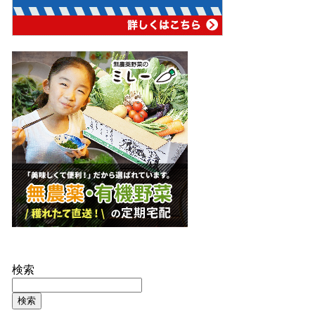
検索
検索