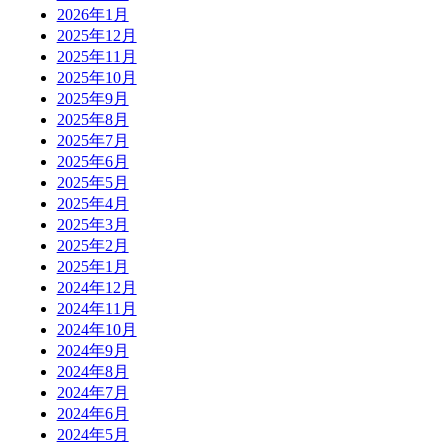
2026年1月
2025年12月
2025年11月
2025年10月
2025年9月
2025年8月
2025年7月
2025年6月
2025年5月
2025年4月
2025年3月
2025年2月
2025年1月
2024年12月
2024年11月
2024年10月
2024年9月
2024年8月
2024年7月
2024年6月
2024年5月