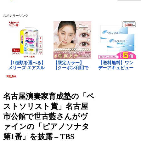
スポンサーリンク
名古屋演奏家育成塾の「ベ
ストソリスト賞」名古屋
市公館で世古藍さんがヴ
ァインの「ピアノソナタ
第1番」を披露 – TBS