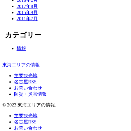
2018年2月
2017年8月
2015年9月
2011年7月
カテゴリー
情報
東海エリアの情報
主要観光地
名古屋RSS
お問い合わせ
防災・災害情報
© 2023 東海エリアの情報.
主要観光地
名古屋RSS
お問い合わせ