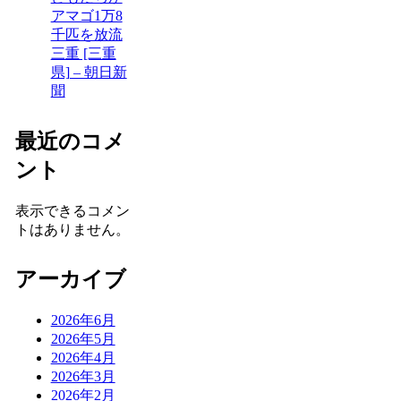
アマゴ1万8
千匹を放流
三重 [三重
県] – 朝日新
聞
最近のコメ
ント
表示できるコメン
トはありません。
アーカイブ
2026年6月
2026年5月
2026年4月
2026年3月
2026年2月