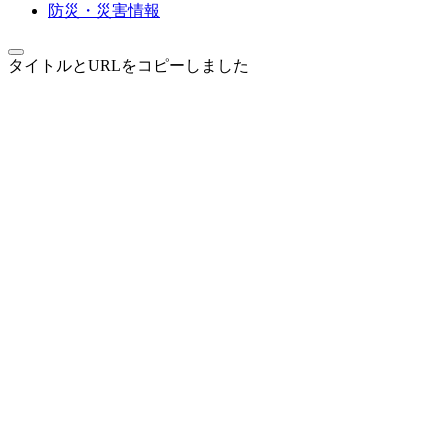
防災・災害情報
タイトルとURLをコピーしました