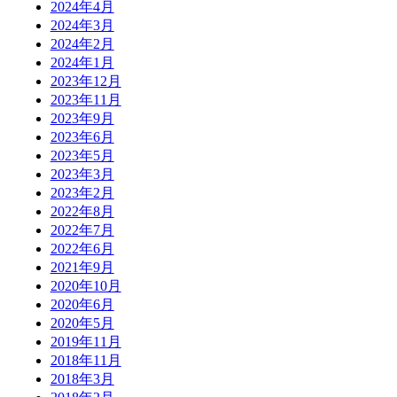
2024年4月
2024年3月
2024年2月
2024年1月
2023年12月
2023年11月
2023年9月
2023年6月
2023年5月
2023年3月
2023年2月
2022年8月
2022年7月
2022年6月
2021年9月
2020年10月
2020年6月
2020年5月
2019年11月
2018年11月
2018年3月