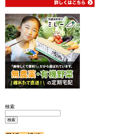
検索
検索