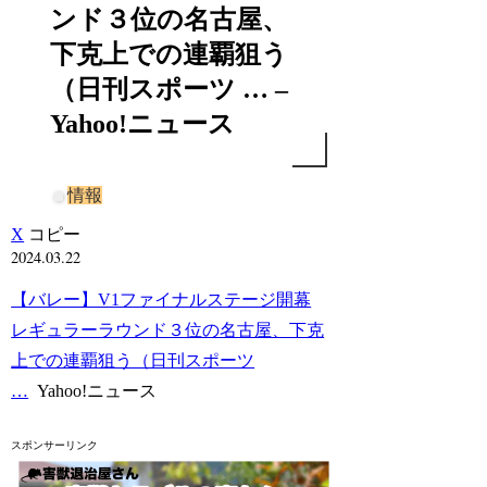
ンド３位の名古屋、
下克上での連覇狙う
（日刊スポーツ … –
Yahoo!ニュース
情報
X
コピー
2024.03.22
【バレー】V1ファイナルステージ開幕
レギュラーラウンド３位の名古屋、下克
上での連覇狙う（日刊スポーツ
…
Yahoo!ニュース
スポンサーリンク