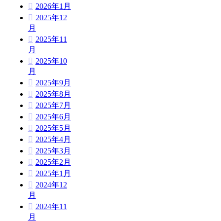
2026年1月
2025年12
月
2025年11
月
2025年10
月
2025年9月
2025年8月
2025年7月
2025年6月
2025年5月
2025年4月
2025年3月
2025年2月
2025年1月
2024年12
月
2024年11
月