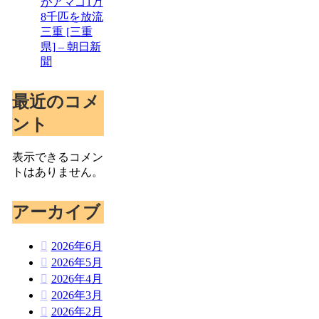
がアマゴ1万
8千匹を放流
三重 [三重
県] – 朝日新
聞
最近のコメ
ント
表示できるコメン
トはありません。
アーカイブ
2026年6月
2026年5月
2026年4月
2026年3月
2026年2月