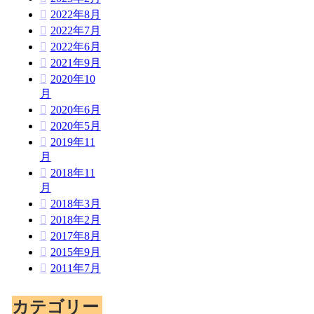
2022年8月
2022年7月
2022年6月
2021年9月
2020年10
月
2020年6月
2020年5月
2019年11
月
2018年11
月
2018年3月
2018年2月
2017年8月
2015年9月
2011年7月
カテゴリー