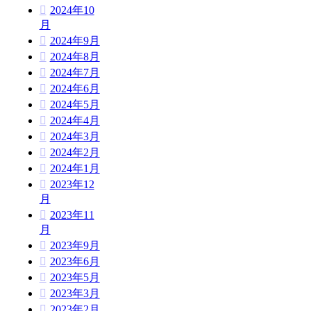
2024年10
月
2024年9月
2024年8月
2024年7月
2024年6月
2024年5月
2024年4月
2024年3月
2024年2月
2024年1月
2023年12
月
2023年11
月
2023年9月
2023年6月
2023年5月
2023年3月
2023年2月