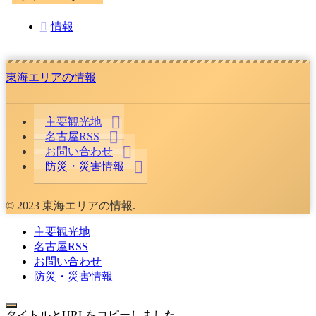
情報
東海エリアの情報
主要観光地
名古屋RSS
お問い合わせ
防災・災害情報
© 2023 東海エリアの情報.
主要観光地
名古屋RSS
お問い合わせ
防災・災害情報
タイトルとURLをコピーしました