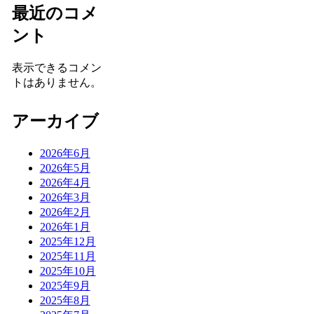
最近のコメ
ント
表示できるコメン
トはありません。
アーカイブ
2026年6月
2026年5月
2026年4月
2026年3月
2026年2月
2026年1月
2025年12月
2025年11月
2025年10月
2025年9月
2025年8月