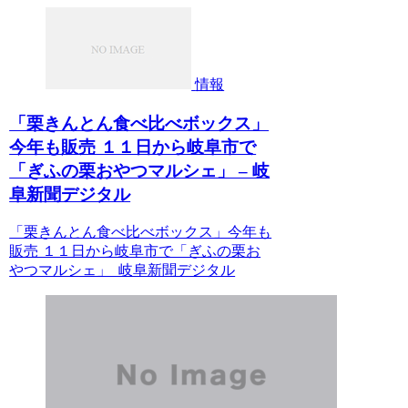
情報
「栗きんとん食べ比べボックス」
今年も販売 １１日から岐阜市で
「ぎふの栗おやつマルシェ」 – 岐
阜新聞デジタル
「栗きんとん食べ比べボックス」今年も
販売 １１日から岐阜市で「ぎふの栗お
やつマルシェ」 岐阜新聞デジタル