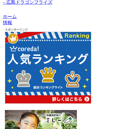
– 広島ドラゴンフライズ
ホーム
情報
スポンサーリンク