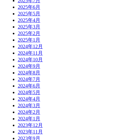
2025年7月
2025年6月
2025年5月
2025年4月
2025年3月
2025年2月
2025年1月
2024年12月
2024年11月
2024年10月
2024年9月
2024年8月
2024年7月
2024年6月
2024年5月
2024年4月
2024年3月
2024年2月
2024年1月
2023年12月
2023年11月
2023年9月