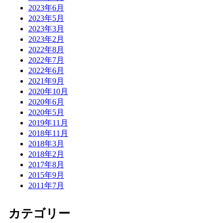
2023年6月
2023年5月
2023年3月
2023年2月
2022年8月
2022年7月
2022年6月
2021年9月
2020年10月
2020年6月
2020年5月
2019年11月
2018年11月
2018年3月
2018年2月
2017年8月
2015年9月
2011年7月
カテゴリー