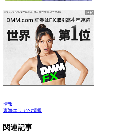
情報
東海エリアの情報
関連記事