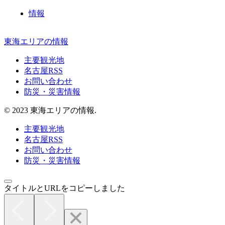
情報
東海エリアの情報
主要観光地
名古屋RSS
お問い合わせ
防災・災害情報
© 2023 東海エリアの情報.
主要観光地
名古屋RSS
お問い合わせ
防災・災害情報
タイトルとURLをコピーしました