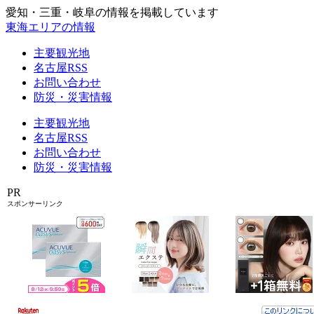
愛知・三重・岐阜の情報を掲載しています
東海エリアの情報
主要観光地
名古屋RSS
お問い合わせ
防災・災害情報
主要観光地
名古屋RSS
お問い合わせ
防災・災害情報
PR
スポンサーリンク