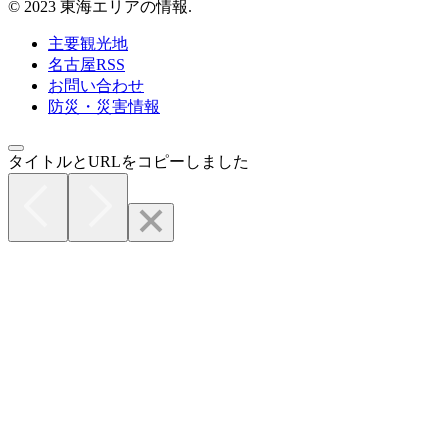
© 2023 東海エリアの情報.
主要観光地
名古屋RSS
お問い合わせ
防災・災害情報
タイトルとURLをコピーしました