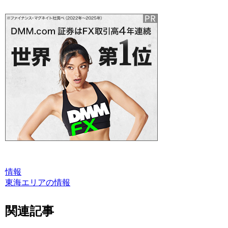
情報
東海エリアの情報
関連記事