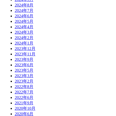
2024年8月
2024年7月
2024年6月
2024年5月
2024年4月
2024年3月
2024年2月
2024年1月
2023年12月
2023年11月
2023年9月
2023年6月
2023年5月
2023年3月
2023年2月
2022年8月
2022年7月
2022年6月
2021年9月
2020年10月
2020年6月