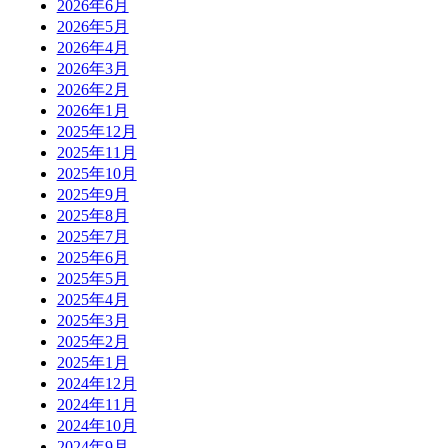
2026年6月
2026年5月
2026年4月
2026年3月
2026年2月
2026年1月
2025年12月
2025年11月
2025年10月
2025年9月
2025年8月
2025年7月
2025年6月
2025年5月
2025年4月
2025年3月
2025年2月
2025年1月
2024年12月
2024年11月
2024年10月
2024年9月