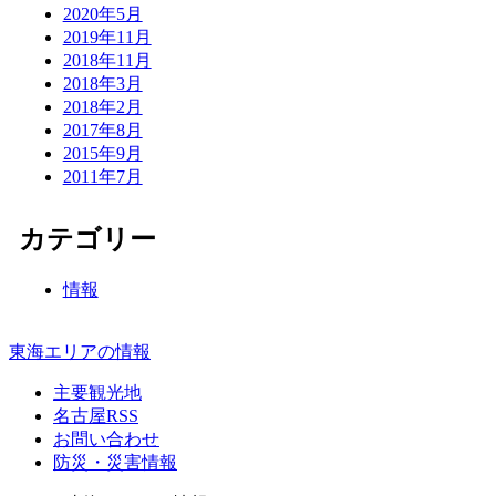
2020年5月
2019年11月
2018年11月
2018年3月
2018年2月
2017年8月
2015年9月
2011年7月
カテゴリー
情報
東海エリアの情報
主要観光地
名古屋RSS
お問い合わせ
防災・災害情報