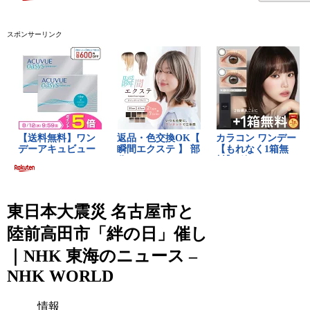
スポンサーリンク
東日本大震災 名古屋市と
陸前高田市「絆の日」催し
｜NHK 東海のニュース –
NHK WORLD
情報