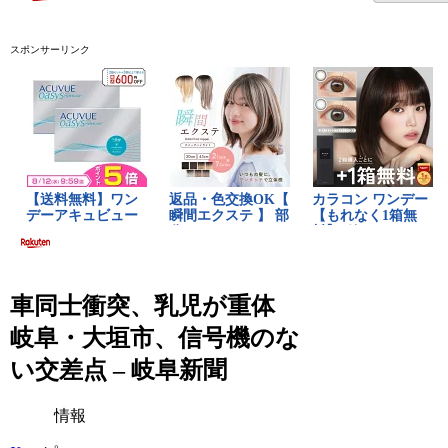
スポンサーリンク
車同士衝突、乳児が重体
岐阜・大垣市、信号機のな
い交差点 – 岐阜新聞
情報