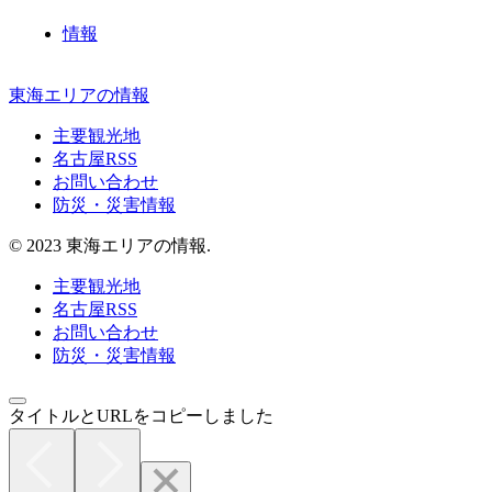
情報
東海エリアの情報
主要観光地
名古屋RSS
お問い合わせ
防災・災害情報
© 2023 東海エリアの情報.
主要観光地
名古屋RSS
お問い合わせ
防災・災害情報
タイトルとURLをコピーしました