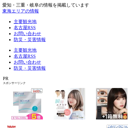
愛知・三重・岐阜の情報を掲載しています
東海エリアの情報
主要観光地
名古屋RSS
お問い合わせ
防災・災害情報
主要観光地
名古屋RSS
お問い合わせ
防災・災害情報
PR
スポンサーリンク