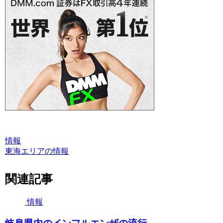
情報
東海エリアの情報
関連記事
情報