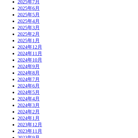
2025年7月
2025年6月
2025年5月
2025年4月
2025年3月
2025年2月
2025年1月
2024年12月
2024年11月
2024年10月
2024年9月
2024年8月
2024年7月
2024年6月
2024年5月
2024年4月
2024年3月
2024年2月
2024年1月
2023年12月
2023年11月
2023年9月