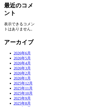
最近のコメ
ント
表示できるコメン
トはありません。
アーカイブ
2026年6月
2026年5月
2026年4月
2026年3月
2026年2月
2026年1月
2025年12月
2025年11月
2025年10月
2025年9月
2025年8月