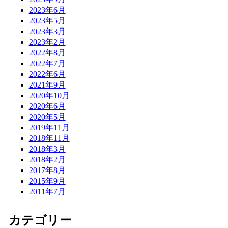
2023年6月
2023年5月
2023年3月
2023年2月
2022年8月
2022年7月
2022年6月
2021年9月
2020年10月
2020年6月
2020年5月
2019年11月
2018年11月
2018年3月
2018年2月
2017年8月
2015年9月
2011年7月
カテゴリー