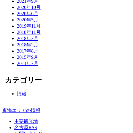
2021年9月
2020年10月
2020年6月
2020年5月
2019年11月
2018年11月
2018年3月
2018年2月
2017年8月
2015年9月
2011年7月
カテゴリー
情報
東海エリアの情報
主要観光地
名古屋RSS