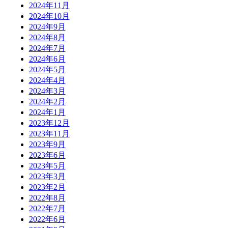
2024年11月
2024年10月
2024年9月
2024年8月
2024年7月
2024年6月
2024年5月
2024年4月
2024年3月
2024年2月
2024年1月
2023年12月
2023年11月
2023年9月
2023年6月
2023年5月
2023年3月
2023年2月
2022年8月
2022年7月
2022年6月