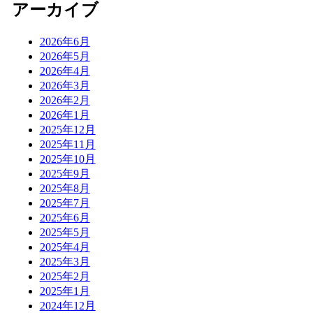
アーカイブ
2026年6月
2026年5月
2026年4月
2026年3月
2026年2月
2026年1月
2025年12月
2025年11月
2025年10月
2025年9月
2025年8月
2025年7月
2025年6月
2025年5月
2025年4月
2025年3月
2025年2月
2025年1月
2024年12月