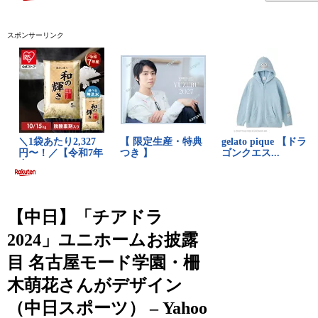
スポンサーリンク
【中日】「チアドラ
2024」ユニホームお披露
目 名古屋モード学園・柵
木萌花さんがデザイン
（中日スポーツ） – Yahoo