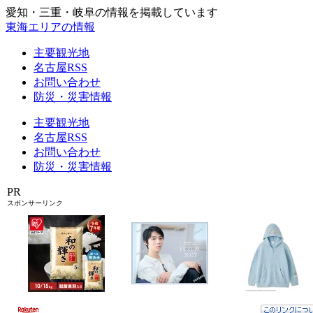
愛知・三重・岐阜の情報を掲載しています
東海エリアの情報
主要観光地
名古屋RSS
お問い合わせ
防災・災害情報
主要観光地
名古屋RSS
お問い合わせ
防災・災害情報
PR
スポンサーリンク