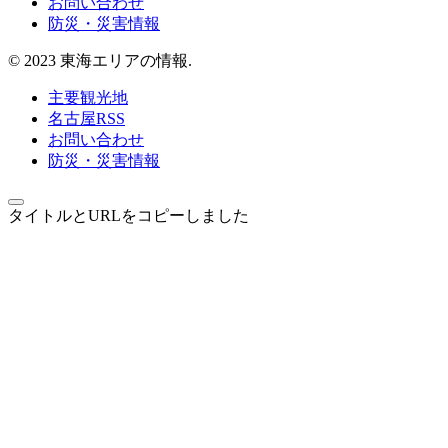
お問い合わせ
防災・災害情報
© 2023 東海エリアの情報.
主要観光地
名古屋RSS
お問い合わせ
防災・災害情報
タイトルとURLをコピーしました