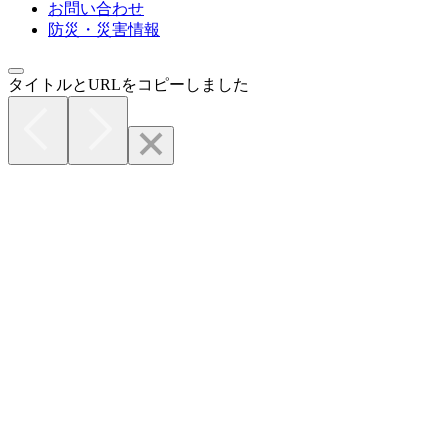
お問い合わせ
防災・災害情報
タイトルとURLをコピーしました