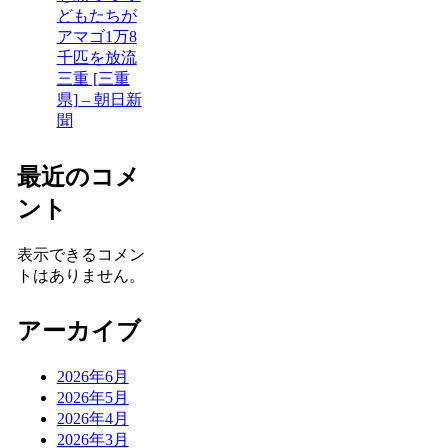
どもたちが
アマゴ1万8
千匹を放流
三重 [三重
県] – 朝日新
聞
最近のコメ
ント
表示できるコメン
トはありません。
アーカイブ
2026年6月
2026年5月
2026年4月
2026年3月