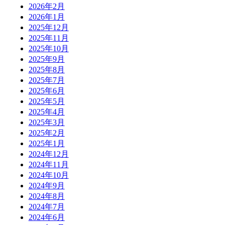
2026年2月
2026年1月
2025年12月
2025年11月
2025年10月
2025年9月
2025年8月
2025年7月
2025年6月
2025年5月
2025年4月
2025年3月
2025年2月
2025年1月
2024年12月
2024年11月
2024年10月
2024年9月
2024年8月
2024年7月
2024年6月