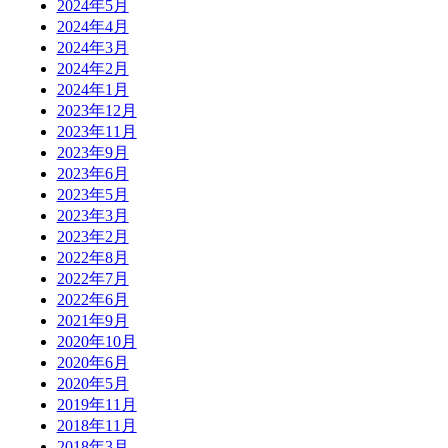
2024年5月
2024年4月
2024年3月
2024年2月
2024年1月
2023年12月
2023年11月
2023年9月
2023年6月
2023年5月
2023年3月
2023年2月
2022年8月
2022年7月
2022年6月
2021年9月
2020年10月
2020年6月
2020年5月
2019年11月
2018年11月
2018年3月