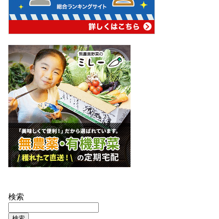
検索
検索