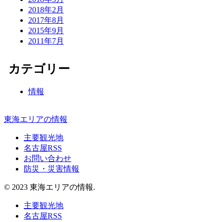
2018年2月
2017年8月
2015年9月
2011年7月
カテゴリー
情報
東海エリアの情報
主要観光地
名古屋RSS
お問い合わせ
防災・災害情報
© 2023 東海エリアの情報.
主要観光地
名古屋RSS