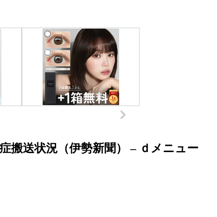
症搬送状況（伊勢新聞） – ｄメニュー