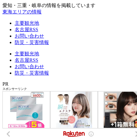
愛知・三重・岐阜の情報を掲載しています
東海エリアの情報
主要観光地
名古屋RSS
お問い合わせ
防災・災害情報
主要観光地
名古屋RSS
お問い合わせ
防災・災害情報
PR
スポンサーリンク