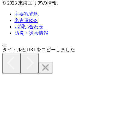
© 2023 東海エリアの情報.
主要観光地
名古屋RSS
お問い合わせ
防災・災害情報
タイトルとURLをコピーしました