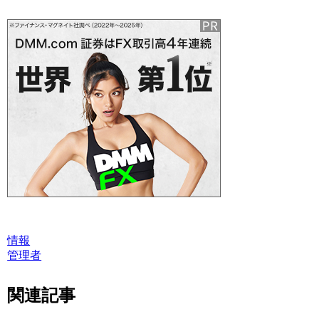
情報
管理者
関連記事