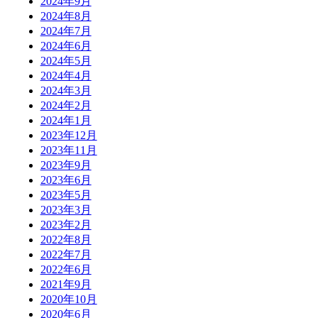
2024年9月
2024年8月
2024年7月
2024年6月
2024年5月
2024年4月
2024年3月
2024年2月
2024年1月
2023年12月
2023年11月
2023年9月
2023年6月
2023年5月
2023年3月
2023年2月
2022年8月
2022年7月
2022年6月
2021年9月
2020年10月
2020年6月