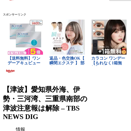
スポンサーリンク
【津波】愛知県外海、伊
勢・三河湾、三重県南部の
津波注意報は解除 – TBS
NEWS DIG
情報