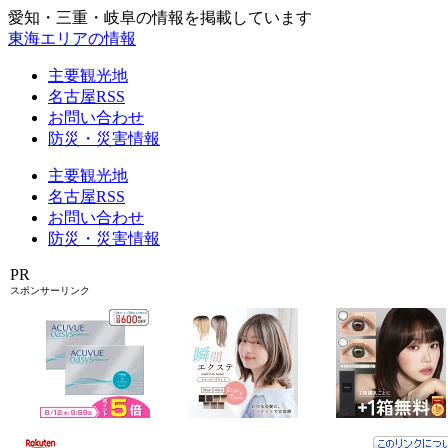
愛知・三重・岐阜の情報を掲載しています
東海エリアの情報
主要観光地
名古屋RSS
お問い合わせ
防災・災害情報
主要観光地
名古屋RSS
お問い合わせ
防災・災害情報
PR
スポンサーリンク