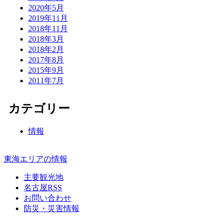
2020年5月
2019年11月
2018年11月
2018年3月
2018年2月
2017年8月
2015年9月
2011年7月
カテゴリー
情報
東海エリアの情報
主要観光地
名古屋RSS
お問い合わせ
防災・災害情報