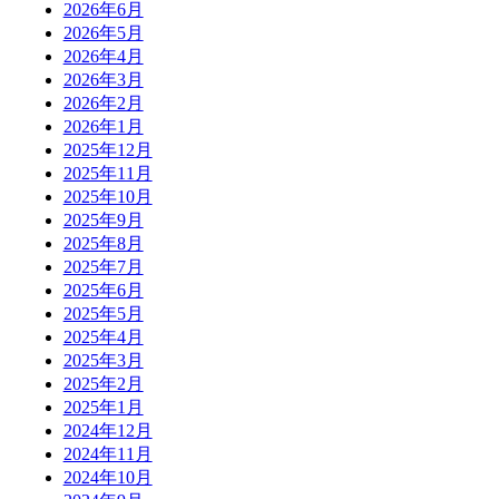
2026年6月
2026年5月
2026年4月
2026年3月
2026年2月
2026年1月
2025年12月
2025年11月
2025年10月
2025年9月
2025年8月
2025年7月
2025年6月
2025年5月
2025年4月
2025年3月
2025年2月
2025年1月
2024年12月
2024年11月
2024年10月