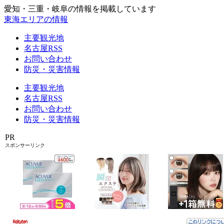
愛知・三重・岐阜の情報を掲載しています
東海エリアの情報
主要観光地
名古屋RSS
お問い合わせ
防災・災害情報
主要観光地
名古屋RSS
お問い合わせ
防災・災害情報
PR
スポンサーリンク