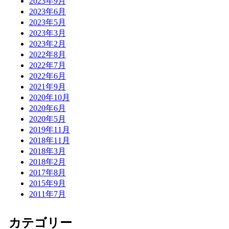
2023年9月
2023年6月
2023年5月
2023年3月
2023年2月
2022年8月
2022年7月
2022年6月
2021年9月
2020年10月
2020年6月
2020年5月
2019年11月
2018年11月
2018年3月
2018年2月
2017年8月
2015年9月
2011年7月
カテゴリー