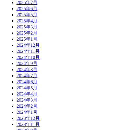
2025年7月
2025年6月
2025年5月
2025年4月
2025年3月
2025年2月
2025年1月
2024年12月
2024年11月
2024年10月
2024年9月
2024年8月
2024年7月
2024年6月
2024年5月
2024年4月
2024年3月
2024年2月
2024年1月
2023年12月
2023年11月