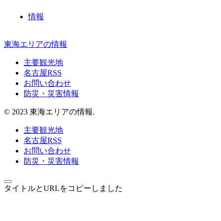
情報
東海エリアの情報
主要観光地
名古屋RSS
お問い合わせ
防災・災害情報
© 2023 東海エリアの情報.
主要観光地
名古屋RSS
お問い合わせ
防災・災害情報
タイトルとURLをコピーしました