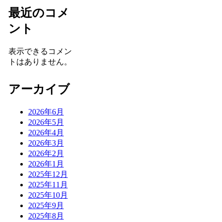
最近のコメ
ント
表示できるコメン
トはありません。
アーカイブ
2026年6月
2026年5月
2026年4月
2026年3月
2026年2月
2026年1月
2025年12月
2025年11月
2025年10月
2025年9月
2025年8月