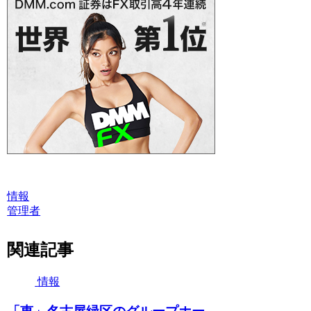
情報
管理者
関連記事
情報