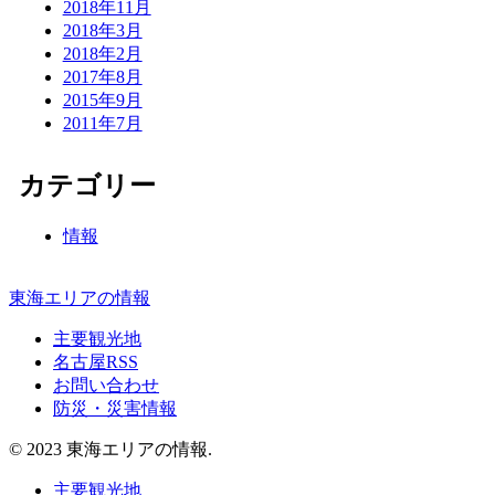
2018年11月
2018年3月
2018年2月
2017年8月
2015年9月
2011年7月
カテゴリー
情報
東海エリアの情報
主要観光地
名古屋RSS
お問い合わせ
防災・災害情報
© 2023 東海エリアの情報.
主要観光地