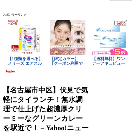
スポンサーリンク
【名古屋市中区】伏見で気
軽にタイランチ！無水調
理で仕上げた超濃厚クリ
ーミーなグリーンカレー
を駅近で！ – Yahoo!ニュー