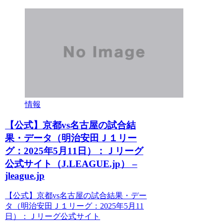
情報
【公式】京都vs名古屋の試合結
果・データ（明治安田Ｊ１リー
グ：2025年5月11日）：Ｊリーグ
公式サイト（J.LEAGUE.jp） –
jleague.jp
【公式】京都vs名古屋の試合結果・デー
タ（明治安田Ｊ１リーグ：2025年5月11
日）：Ｊリーグ公式サイト