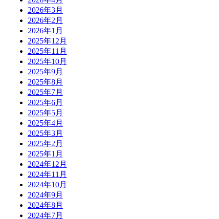
2026年3月
2026年2月
2026年1月
2025年12月
2025年11月
2025年10月
2025年9月
2025年8月
2025年7月
2025年6月
2025年5月
2025年4月
2025年3月
2025年2月
2025年1月
2024年12月
2024年11月
2024年10月
2024年9月
2024年8月
2024年7月