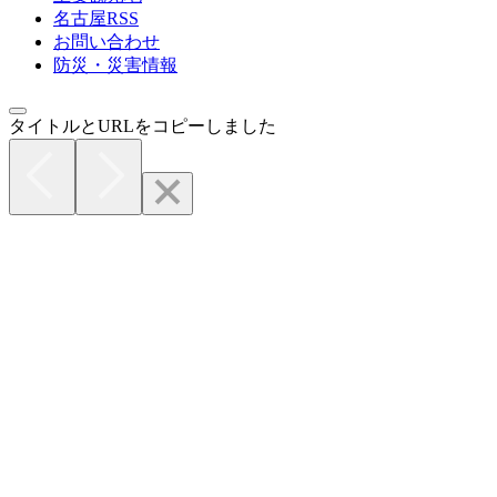
名古屋RSS
お問い合わせ
防災・災害情報
タイトルとURLをコピーしました