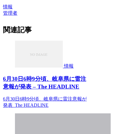
情報
管理者
関連記事
情報
6月30日6時9分頃、岐阜県に雷注
意報が発表 – The HEADLINE
6月30日6時9分頃、岐阜県に雷注意報が
発表 The HEADLINE