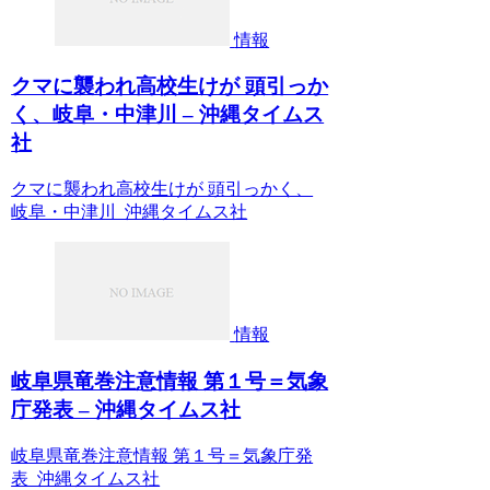
情報
クマに襲われ高校生けが 頭引っか
く、岐阜・中津川 – 沖縄タイムス
社
クマに襲われ高校生けが 頭引っかく、
岐阜・中津川 沖縄タイムス社
情報
岐阜県竜巻注意情報 第１号＝気象
庁発表 – 沖縄タイムス社
岐阜県竜巻注意情報 第１号＝気象庁発
表 沖縄タイムス社