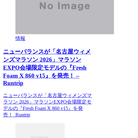
情報
ニューバランスが「名古屋ウィメ
ンズマラソン 2026」マラソン
EXPO会場限定モデルの『Fresh
Foam X 860 v15』を発売！ –
Runtrip
ニューバランスが「名古屋ウィメンズマ
ラソン 2026」マラソンEXPO会場限定モ
デルの『Fresh Foam X 860 v15』を発
売！ Runtrip