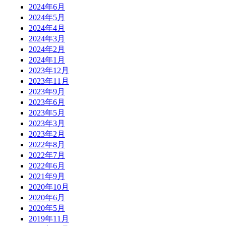
2024年6月
2024年5月
2024年4月
2024年3月
2024年2月
2024年1月
2023年12月
2023年11月
2023年9月
2023年6月
2023年5月
2023年3月
2023年2月
2022年8月
2022年7月
2022年6月
2021年9月
2020年10月
2020年6月
2020年5月
2019年11月