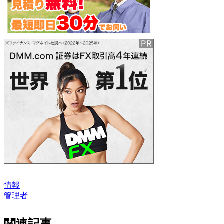
情報
管理者
関連記事