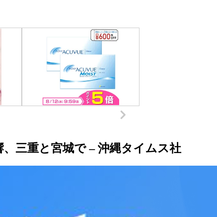
、三重と宮城で – 沖縄タイムス社