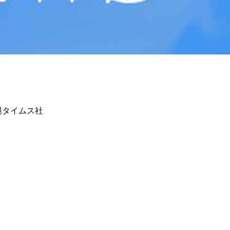
タイムス社