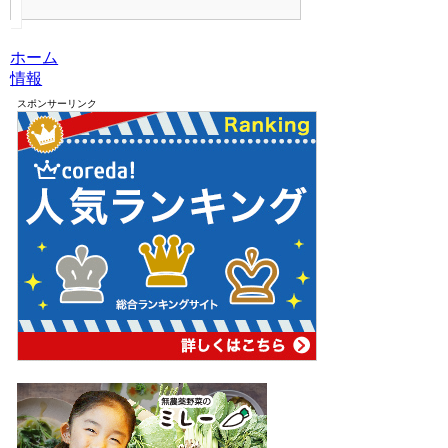
ホーム
情報
スポンサーリンク