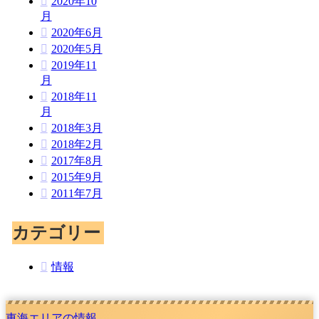
2020年10
月
2020年6月
2020年5月
2019年11
月
2018年11
月
2018年3月
2018年2月
2017年8月
2015年9月
2011年7月
カテゴリー
情報
東海エリアの情報