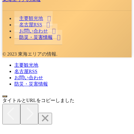
主要観光地
名古屋RSS
お問い合わせ
防災・災害情報
© 2023 東海エリアの情報.
主要観光地
名古屋RSS
お問い合わせ
防災・災害情報
タイトルとURLをコピーしました