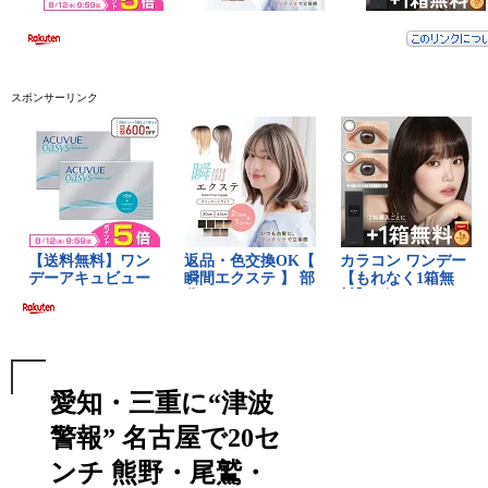
スポンサーリンク
愛知・三重に“津波
警報” 名古屋で20セ
ンチ 熊野・尾鷲・