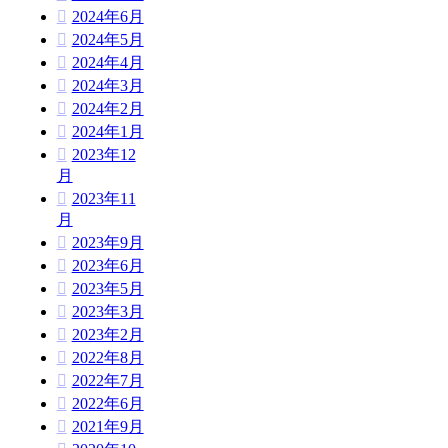
2024年6月
2024年5月
2024年4月
2024年3月
2024年2月
2024年1月
2023年12
月
2023年11
月
2023年9月
2023年6月
2023年5月
2023年3月
2023年2月
2022年8月
2022年7月
2022年6月
2021年9月