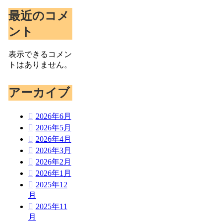
最近のコメ
ント
表示できるコメン
トはありません。
アーカイブ
2026年6月
2026年5月
2026年4月
2026年3月
2026年2月
2026年1月
2025年12
月
2025年11
月