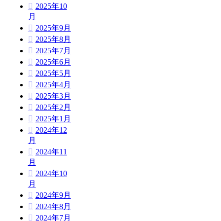
2025年10
月
2025年9月
2025年8月
2025年7月
2025年6月
2025年5月
2025年4月
2025年3月
2025年2月
2025年1月
2024年12
月
2024年11
月
2024年10
月
2024年9月
2024年8月
2024年7月