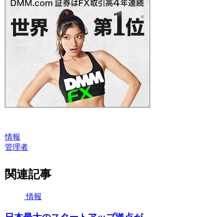
情報
管理者
関連記事
情報