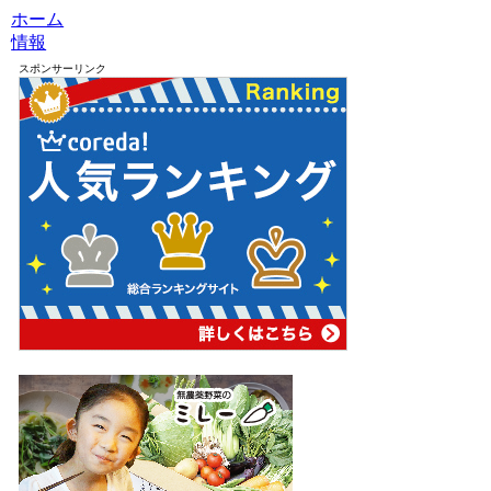
ホーム
情報
スポンサーリンク