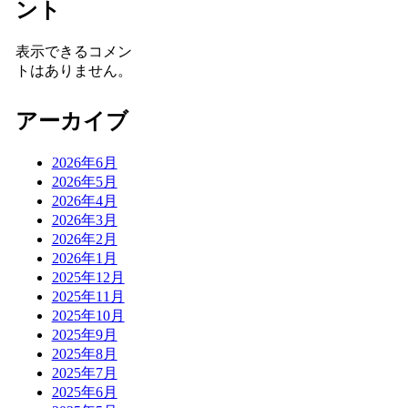
ント
表示できるコメン
トはありません。
アーカイブ
2026年6月
2026年5月
2026年4月
2026年3月
2026年2月
2026年1月
2025年12月
2025年11月
2025年10月
2025年9月
2025年8月
2025年7月
2025年6月