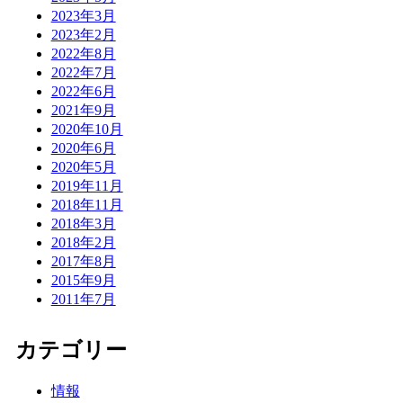
2023年3月
2023年2月
2022年8月
2022年7月
2022年6月
2021年9月
2020年10月
2020年6月
2020年5月
2019年11月
2018年11月
2018年3月
2018年2月
2017年8月
2015年9月
2011年7月
カテゴリー
情報