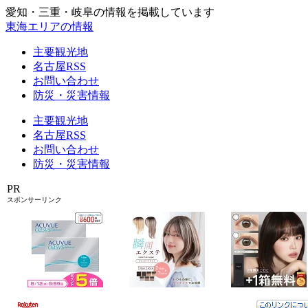
愛知・三重・岐阜の情報を掲載しています
東海エリアの情報
主要観光地
名古屋RSS
お問い合わせ
防災・災害情報
主要観光地
名古屋RSS
お問い合わせ
防災・災害情報
PR
スポンサーリンク