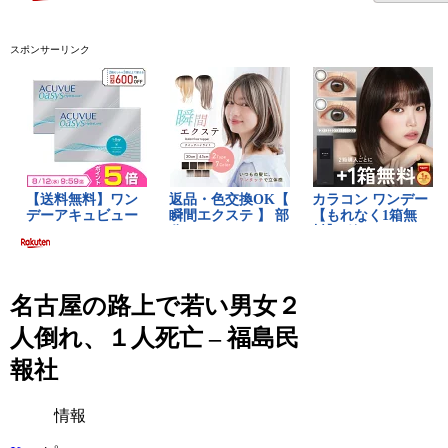
スポンサーリンク
名古屋の路上で若い男女２
人倒れ、１人死亡 – 福島民
報社
情報