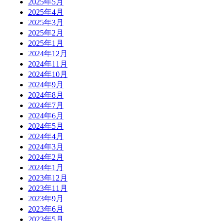
2025年5月
2025年4月
2025年3月
2025年2月
2025年1月
2024年12月
2024年11月
2024年10月
2024年9月
2024年8月
2024年7月
2024年6月
2024年5月
2024年4月
2024年3月
2024年2月
2024年1月
2023年12月
2023年11月
2023年9月
2023年6月
2023年5月