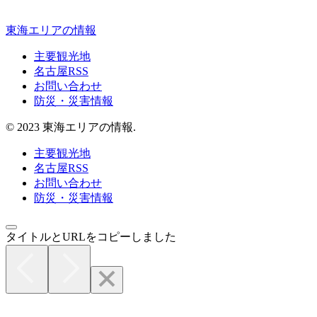
東海エリアの情報
主要観光地
名古屋RSS
お問い合わせ
防災・災害情報
© 2023 東海エリアの情報.
主要観光地
名古屋RSS
お問い合わせ
防災・災害情報
タイトルとURLをコピーしました