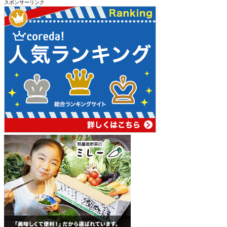
スポンサーリンク