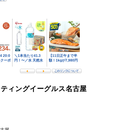
イティングイーグルス名古屋
古屋