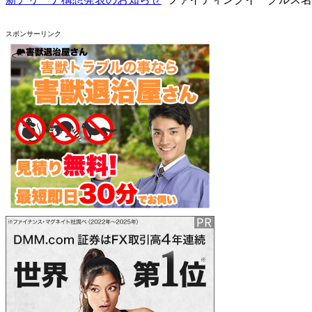
スポンサーリンク