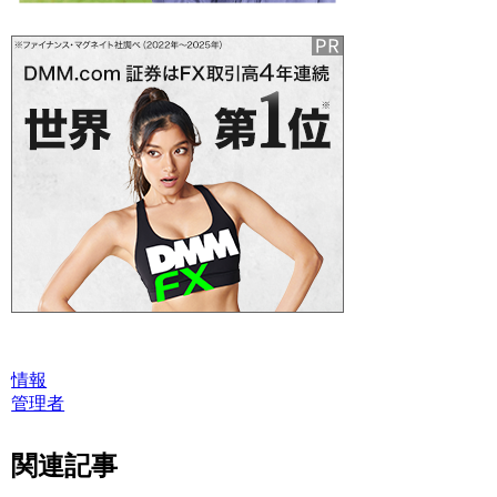
情報
管理者
関連記事