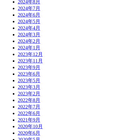
2024年8月
2024年7月
2024年6月
2024年5月
2024年4月
2024年3月
2024年2月
2024年1月
2023年12月
2023年11月
2023年9月
2023年6月
2023年5月
2023年3月
2023年2月
2022年8月
2022年7月
2022年6月
2021年9月
2020年10月
2020年6月
2020年5月