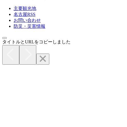
主要観光地
名古屋RSS
お問い合わせ
防災・災害情報
タイトルとURLをコピーしました