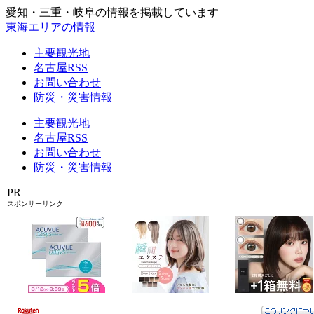
愛知・三重・岐阜の情報を掲載しています
東海エリアの情報
主要観光地
名古屋RSS
お問い合わせ
防災・災害情報
主要観光地
名古屋RSS
お問い合わせ
防災・災害情報
PR
スポンサーリンク