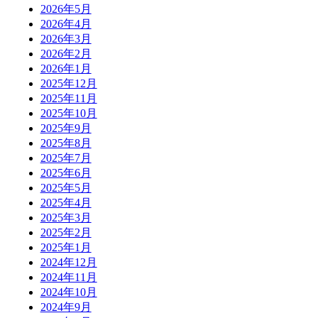
2026年5月
2026年4月
2026年3月
2026年2月
2026年1月
2025年12月
2025年11月
2025年10月
2025年9月
2025年8月
2025年7月
2025年6月
2025年5月
2025年4月
2025年3月
2025年2月
2025年1月
2024年12月
2024年11月
2024年10月
2024年9月