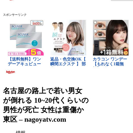
スポンサーリンク
名古屋の路上で若い男女
が倒れる 10~20代くらいの
男性が死亡 女性は重傷か
東区 – nagoyatv.com
情報