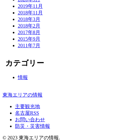
2019年11月
2018年11月
2018年3月
2018年2月
2017年8月
2015年9月
2011年7月
カテゴリー
情報
東海エリアの情報
主要観光地
名古屋RSS
お問い合わせ
防災・災害情報
© 2023 東海エリアの情報.