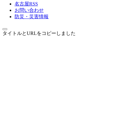
名古屋RSS
お問い合わせ
防災・災害情報
タイトルとURLをコピーしました