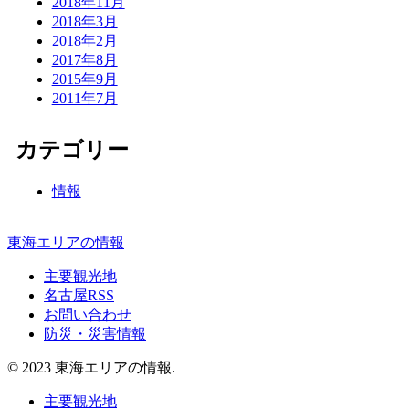
2018年11月
2018年3月
2018年2月
2017年8月
2015年9月
2011年7月
カテゴリー
情報
東海エリアの情報
主要観光地
名古屋RSS
お問い合わせ
防災・災害情報
© 2023 東海エリアの情報.
主要観光地