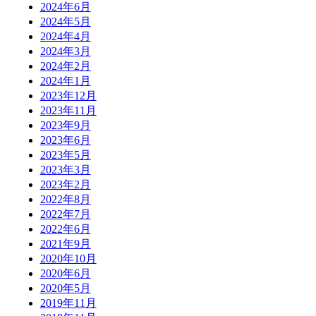
2024年6月
2024年5月
2024年4月
2024年3月
2024年2月
2024年1月
2023年12月
2023年11月
2023年9月
2023年6月
2023年5月
2023年3月
2023年2月
2022年8月
2022年7月
2022年6月
2021年9月
2020年10月
2020年6月
2020年5月
2019年11月