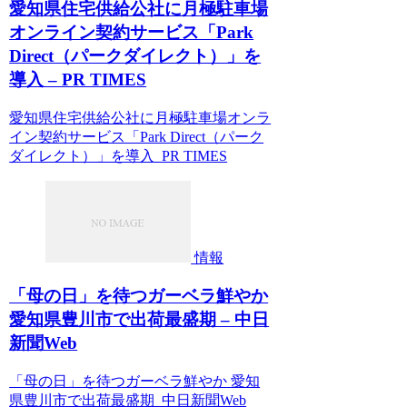
愛知県住宅供給公社に月極駐車場
オンライン契約サービス「Park
Direct（パークダイレクト）」を
導入 – PR TIMES
愛知県住宅供給公社に月極駐車場オンラ
イン契約サービス「Park Direct（パーク
ダイレクト）」を導入 PR TIMES
情報
「母の日」を待つガーベラ鮮やか
愛知県豊川市で出荷最盛期 – 中日
新聞Web
「母の日」を待つガーベラ鮮やか 愛知
県豊川市で出荷最盛期 中日新聞Web