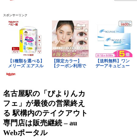
スポンサーリンク
名古屋駅の「ぴよりんカ
フェ」が最後の営業終え
る 駅構内のテイクアウト
専門店は販売継続 – au
Webポータル