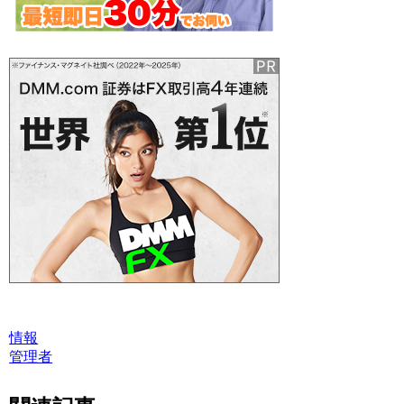
情報
管理者