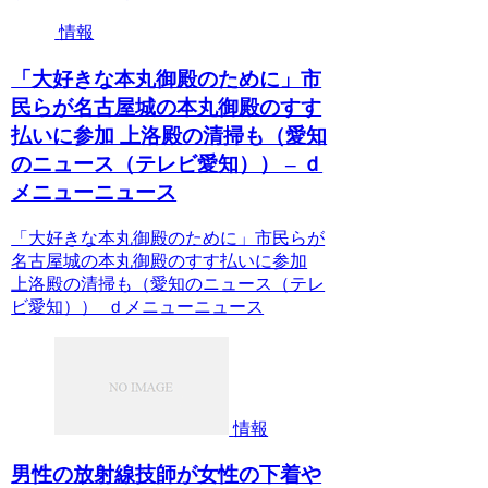
情報
「大好きな本丸御殿のために」市
民らが名古屋城の本丸御殿のすす
払いに参加 上洛殿の清掃も（愛知
のニュース（テレビ愛知）） – ｄ
メニューニュース
「大好きな本丸御殿のために」市民らが
名古屋城の本丸御殿のすす払いに参加
上洛殿の清掃も（愛知のニュース（テレ
ビ愛知）） ｄメニューニュース
情報
男性の放射線技師が女性の下着や