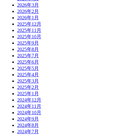
2026年3月
2026年2月
2026年1月
2025年12月
2025年11月
2025年10月
2025年9月
2025年8月
2025年7月
2025年6月
2025年5月
2025年4月
2025年3月
2025年2月
2025年1月
2024年12月
2024年11月
2024年10月
2024年9月
2024年8月
2024年7月