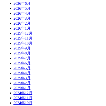
2026年6月
2026年5月
2026年4月
2026年3月
2026年2月
2026年1月
2025年12月
2025年11月
2025年10月
2025年9月
2025年8月
2025年7月
2025年6月
2025年5月
2025年4月
2025年3月
2025年2月
2025年1月
2024年12月
2024年11月
2024年10月