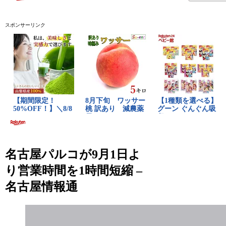
スポンサーリンク
名古屋パルコが9月1日よ
り営業時間を1時間短縮 –
名古屋情報通