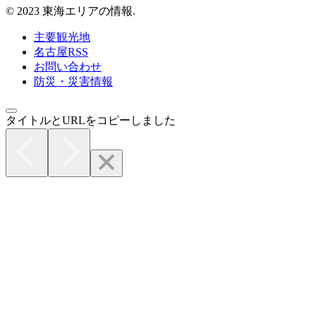
© 2023 東海エリアの情報.
主要観光地
名古屋RSS
お問い合わせ
防災・災害情報
タイトルとURLをコピーしました