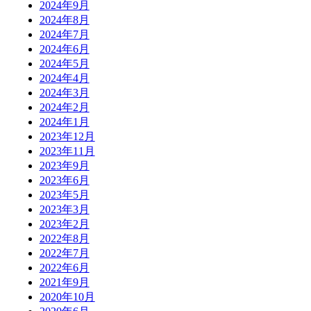
2024年9月
2024年8月
2024年7月
2024年6月
2024年5月
2024年4月
2024年3月
2024年2月
2024年1月
2023年12月
2023年11月
2023年9月
2023年6月
2023年5月
2023年3月
2023年2月
2022年8月
2022年7月
2022年6月
2021年9月
2020年10月