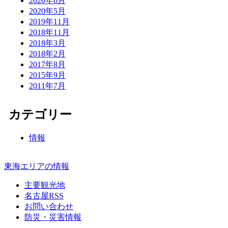
2020年6月
2020年5月
2019年11月
2018年11月
2018年3月
2018年2月
2017年8月
2015年9月
2011年7月
カテゴリー
情報
東海エリアの情報
主要観光地
名古屋RSS
お問い合わせ
防災・災害情報