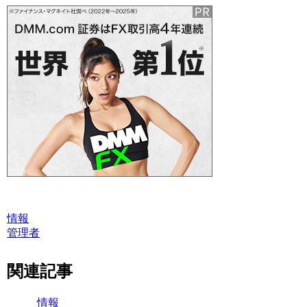
情報
管理者
関連記事
情報