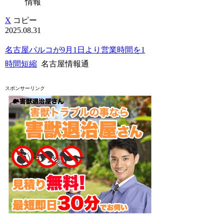
情報
X
コピー
2025.08.31
名古屋パルコが9月1日より営業時間を1
時間短縮
名古屋情報通
スポンサーリンク