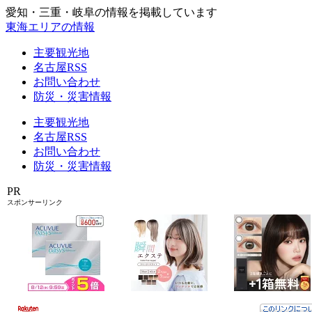
愛知・三重・岐阜の情報を掲載しています
東海エリアの情報
主要観光地
名古屋RSS
お問い合わせ
防災・災害情報
主要観光地
名古屋RSS
お問い合わせ
防災・災害情報
PR
スポンサーリンク