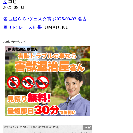
X
コピー
2025.09.03
名古屋ＣＣ ヴェスタ賞 (2025-09-03 名古
屋10R) レース結果
UMATOKU
スポンサーリンク