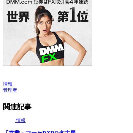
情報
管理者
関連記事
情報