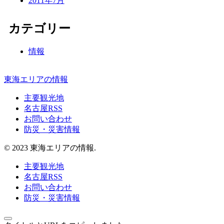
2011年7月
カテゴリー
情報
東海エリアの情報
主要観光地
名古屋RSS
お問い合わせ
防災・災害情報
© 2023 東海エリアの情報.
主要観光地
名古屋RSS
お問い合わせ
防災・災害情報