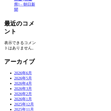
県] – 朝日新
聞
最近のコメ
ント
表示できるコメン
トはありません。
アーカイブ
2026年6月
2026年5月
2026年4月
2026年3月
2026年2月
2026年1月
2025年12月
2025年11月