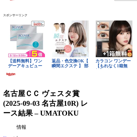
スポンサーリンク
名古屋ＣＣ ヴェスタ賞
(2025-09-03 名古屋10R) レ
ース結果 – UMATOKU
情報