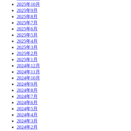
2025年10月
2025年9月
2025年8月
2025年7月
2025年6月
2025年5月
2025年4月
2025年3月
2025年2月
2025年1月
2024年12月
2024年11月
2024年10月
2024年9月
2024年8月
2024年7月
2024年6月
2024年5月
2024年4月
2024年3月
2024年2月