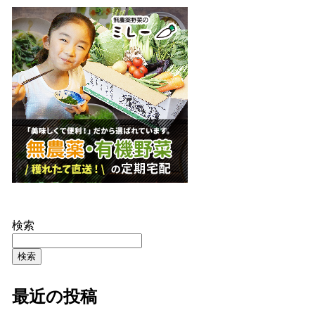
検索
検索
最近の投稿