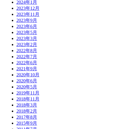
2024年1月
2023年12月
2023年11月
2023年9月
2023年6月
2023年5月
2023年3月
2023年2月
2022年8月
2022年7月
2022年6月
2021年9月
2020年10月
2020年6月
2020年5月
2019年11月
2018年11月
2018年3月
2018年2月
2017年8月
2015年9月